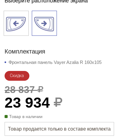
Выберите расположение экрана
Комплектация
Фронтальная панель Vayer Azalia R 160x105
Скидка
28 837
23 934
Товар в наличии
Товар продается только в составе комплекта