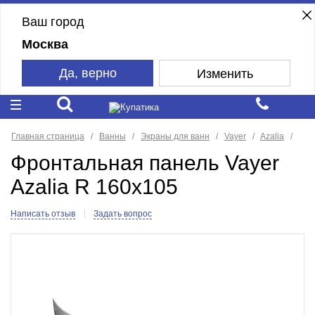
Ваш город
Москва
Да, верно
Изменить
Главная страница
Ванны
Экраны для ванн
Vayer
Azalia
Фронтальная панель Vayer
Azalia R 160x105
Написать отзыв
Задать вопрос