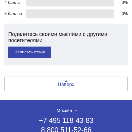
4 балла
0%
5 баллов
0%
Поделитесь своими мыслями с другими
посетителями
Написать отзыв
Наверх
Москва
+7 495 118-43-83
8 800 511-52-66