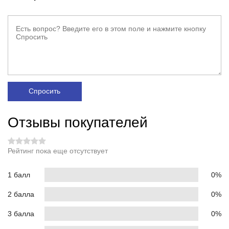
Спросить
Отзывы покупателей
Рейтинг пока еще отсутствует
1 балл
0%
2 балла
0%
3 балла
0%