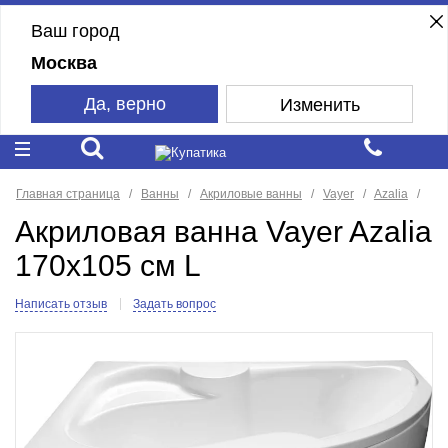
Ваш город
Москва
Да, верно
Изменить
Главная страница
Ванны
Акриловые ванны
Vayer
Azalia
Акриловая ванна Vayer Azalia
170x105 см L
Написать отзыв
Задать вопрос