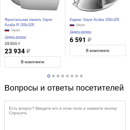
Фронтальная панель Vayer
Каркас Vayer Azalia 150x105
Azalia R 150x105
Vayer
Vayer
Задать вопрос
Задать вопрос
6 591
28 836
23 934
В комплекте
В комплекте
Вопросы и ответы посетителей