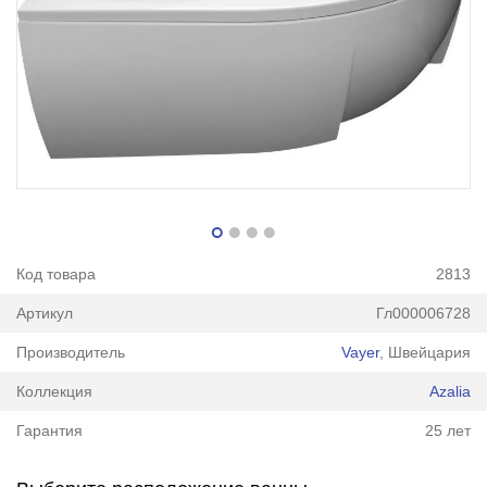
Код товара
2813
Артикул
Гл000006728
Производитель
Vayer
, Швейцария
Коллекция
Azalia
Гарантия
25 лет