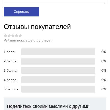
Спросить
Отзывы покупателей
Рейтинг пока еще отсутствует
1 балл
0%
2 балла
0%
3 балла
0%
4 балла
0%
5 баллов
0%
Поделитесь своими мыслями с другими