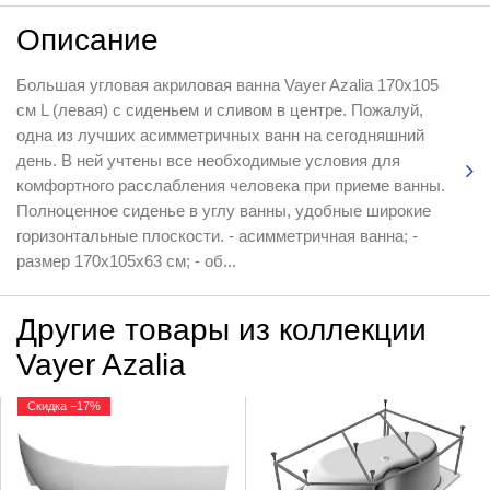
Описание
Большая угловая акриловая ванна Vayer Azalia 170x105
см L (левая) с сиденьем и сливом в центре. Пожалуй,
одна из лучших асимметричных ванн на сегодняшний
день. В ней учтены все необходимые условия для
комфортного расслабления человека при приеме ванны.
Полноценное сиденье в углу ванны, удобные широкие
горизонтальные плоскости. - асимметричная ванна; -
размер 170x105x63 см; - об...
Другие товары из коллекции
Vayer Azalia
Скидка −17%