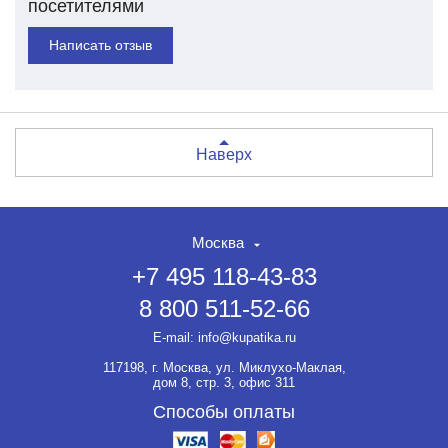
посетителями
Написать отзыв
Наверх
Москва
+7 495 118-43-83
8 800 511-52-66
E-mail:
info@kupatika.ru
117198, г. Москва, ул. Миклухо-Маклая,
дом 8, стр. 3, офис 311
Способы оплаты