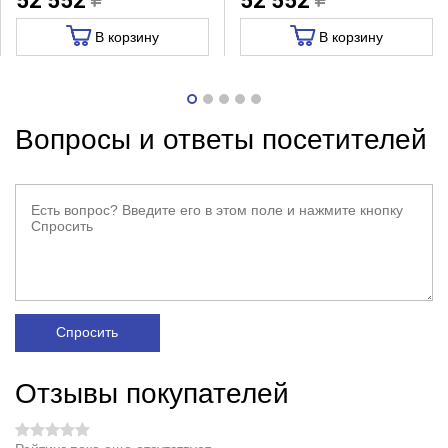
52 552
52 552
В корзину
В корзину
Вопросы и ответы посетителей
Спросить
Отзывы покупателей