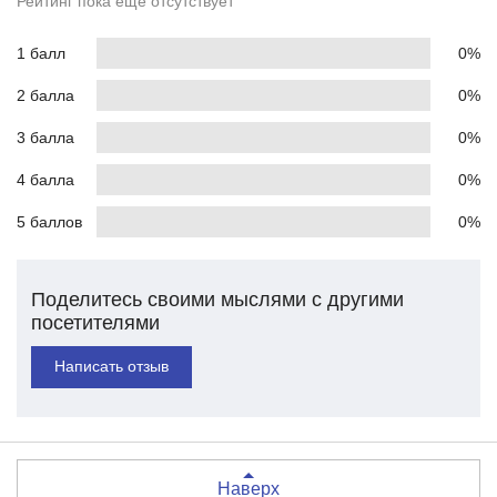
Рейтинг пока еще отсутствует
1 балл
0%
2 балла
0%
3 балла
0%
4 балла
0%
5 баллов
0%
Поделитесь своими мыслями с другими
посетителями
Написать отзыв
Наверх