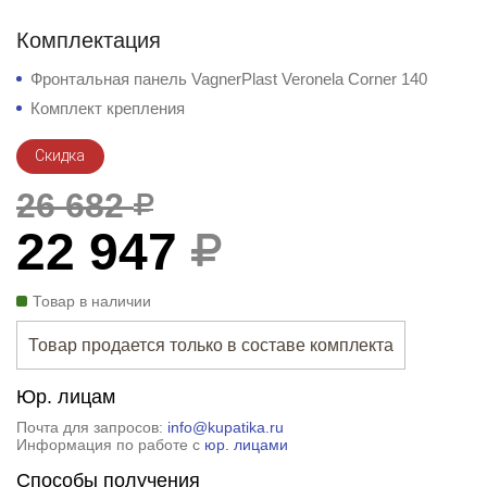
Комплектация
Фронтальная панель VagnerPlast Veronela Corner 140
Комплект крепления
Скидка
26 682
22 947
Товар в наличии
Товар продается только в составе комплекта
Юр. лицам
Почта для запросов:
info@kupatika.ru
Информация по работе с
юр. лицами
Способы получения