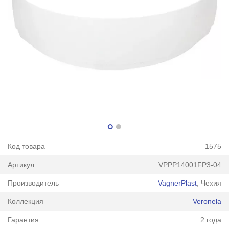
Код товара
1575
Артикул
VPPP14001FP3-04
Производитель
VagnerPlast
, Чехия
Коллекция
Veronela
Гарантия
2 года