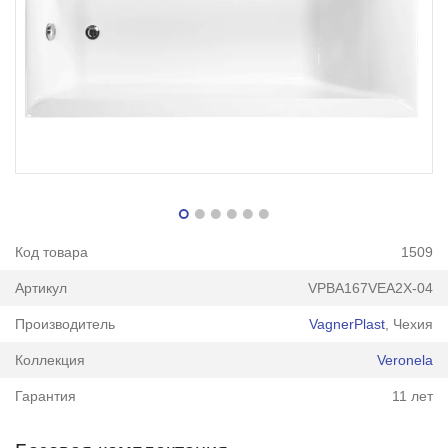
Код товара
1509
Артикул
VPBA167VEA2X-04
Производитель
VagnerPlast
, Чехия
Коллекция
Veronela
Гарантия
11 лет