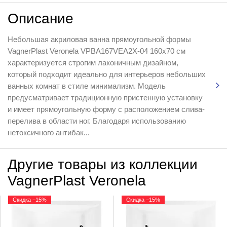
Описание
Небольшая акриловая ванна прямоугольной формы
VagnerPlast Veronela VPBA167VEA2X-04 160x70 см
характеризуется строгим лаконичным дизайном,
который подходит идеально для интерьеров небольших
ванных комнат в стиле минимализм. Модель
предусматривает традиционную пристенную установку
и имеет прямоугольную форму с расположением слива-
перелива в области ног. Благодаря использованию
нетоксичного антибак...
Другие товары из коллекции
VagnerPlast Veronela
Скидка −15%
Скидка −15%