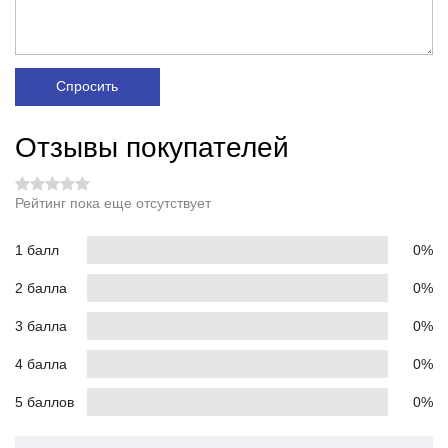
Спросить
Отзывы покупателей
Рейтинг пока еще отсутствует
1 балл
0%
2 балла
0%
3 балла
0%
4 балла
0%
5 баллов
0%