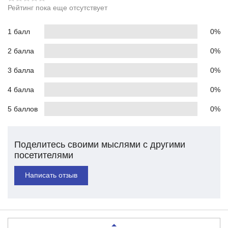
Рейтинг пока еще отсутствует
1 балл
0%
2 балла
0%
3 балла
0%
4 балла
0%
5 баллов
0%
Поделитесь своими мыслями с другими
посетителями
Написать отзыв