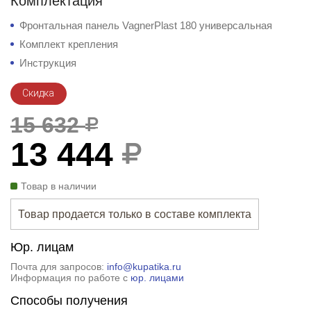
Комплектация
Фронтальная панель VagnerPlast 180 универсальная
Комплект крепления
Инструкция
Скидка
15 632
13 444
Товар в наличии
Товар продается только в составе комплекта
Юр. лицам
Почта для запросов:
info@kupatika.ru
Информация по работе с
юр. лицами
Способы получения