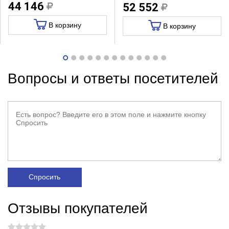
44 146
52 552
В корзину
В корзину
Вопросы и ответы посетителей
Спросить
Отзывы покупателей