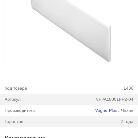
Код товара
1436
Артикул
VPPA18001FP2-04
Производитель
VagnerPlast
, Чехия
Гарантия
2 года