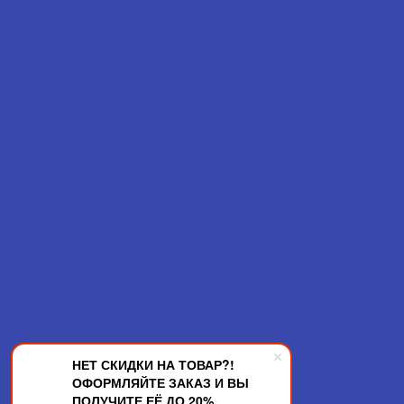
НЕТ СКИДКИ НА ТОВАР?!
ОФОРМЛЯЙТЕ ЗАКАЗ И ВЫ
ПОЛУЧИТЕ ЕЁ ДО 20%