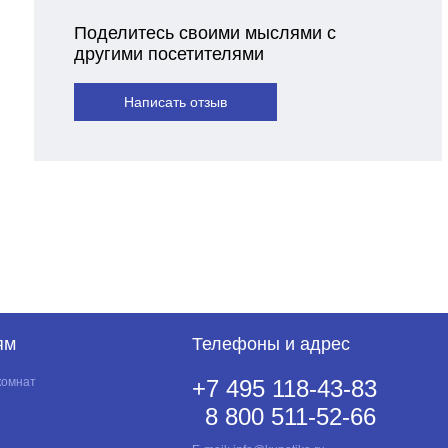
Поделитесь своими мыслями с
другими посетителями
Написать отзыв
ям
Телефоны и адрес
комнат
+7 495 118-43-83
8 800 511-52-66