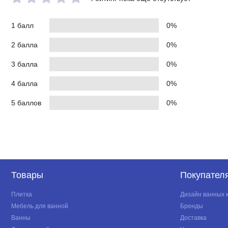
1 балл
0%
2 балла
0%
3 балла
0%
4 балла
0%
5 баллов
0%
Товары
Покупател
Плитка
Дизайн ванных 
Мебель для ванной
Бренды
Ванны
Доставка