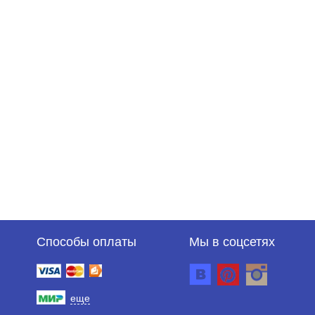
Способы оплаты
Мы в соцсетях
еще