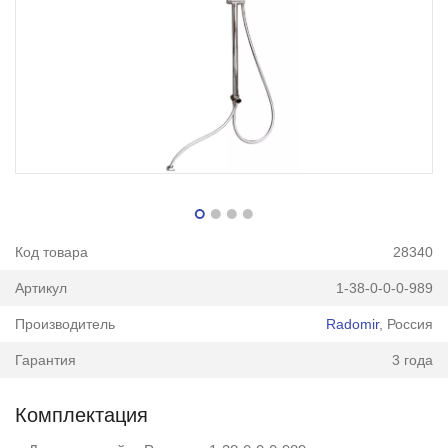
Код товара
28340
Артикул
1-38-0-0-0-989
Производитель
Radomir
, Россия
Гарантия
3 года
Комплектация