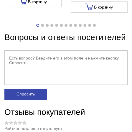
В корзину
В корзину
Вопросы и ответы посетителей
Спросить
Отзывы покупателей
Рейтинг пока еще отсутствует