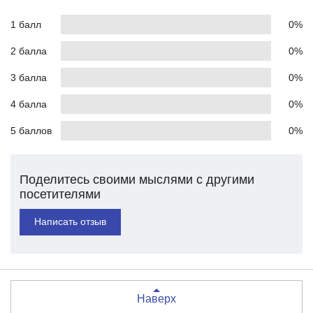
1 балл
0%
2 балла
0%
3 балла
0%
4 балла
0%
5 баллов
0%
Поделитесь своими мыслями с другими
посетителями
Написать отзыв
Наверх