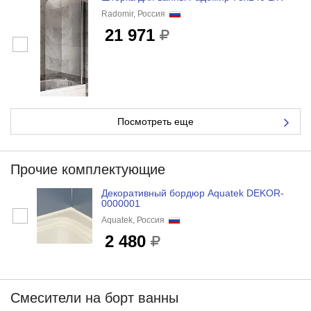
Radomir, Россия
21 971
Посмотреть еще
Прочие комплектующие
Декоративный бордюр Aquatek DEKOR-
0000001
Aquatek, Россия
2 480
Смесители на борт ванны