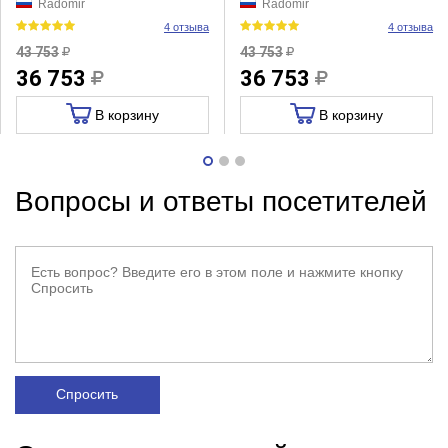
Radomir
Radomir
4 отзыва
4 отзыва
43 753
43 753
36 753
36 753
В корзину
В корзину
Вопросы и ответы посетителей
Спросить