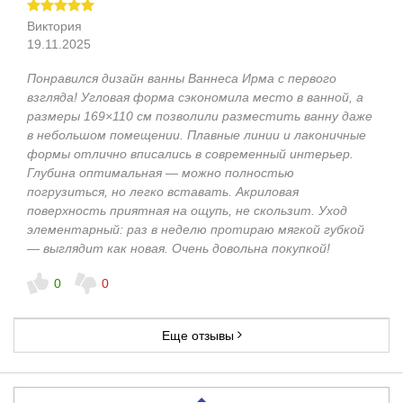
Виктория
19.11.2025
Понравился дизайн ванны Ваннеса Ирма с первого
взгляда! Угловая форма сэкономила место в ванной, а
размеры 169×110 см позволили разместить ванну даже
в небольшом помещении. Плавные линии и лаконичные
формы отлично вписались в современный интерьер.
Глубина оптимальная — можно полностью
погрузиться, но легко вставать. Акриловая
поверхность приятная на ощупь, не скользит. Уход
элементарный: раз в неделю протираю мягкой губкой
— выглядит как новая. Очень довольна покупкой!
0
0
Еще отзывы