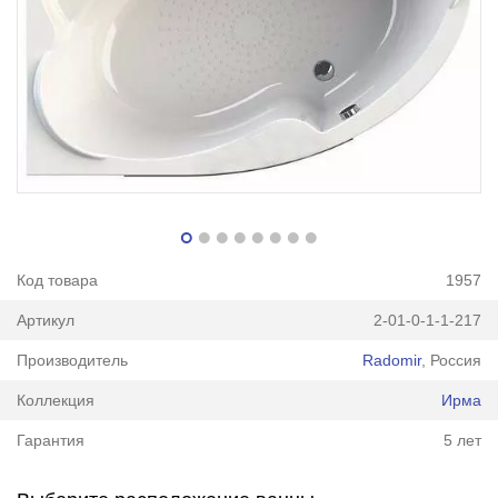
Код товара
1957
Артикул
2-01-0-1-1-217
Производитель
Radomir
, Россия
Коллекция
Ирма
Гарантия
5 лет