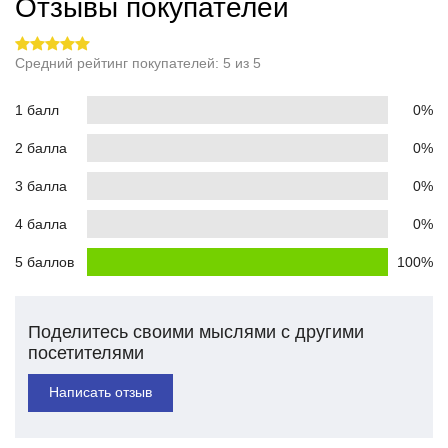
Отзывы покупателей
Средний рейтинг покупателей: 5 из 5
1 балл
0%
2 балла
0%
3 балла
0%
4 балла
0%
5 баллов
100%
Поделитесь своими мыслями с другими
посетителями
Написать отзыв