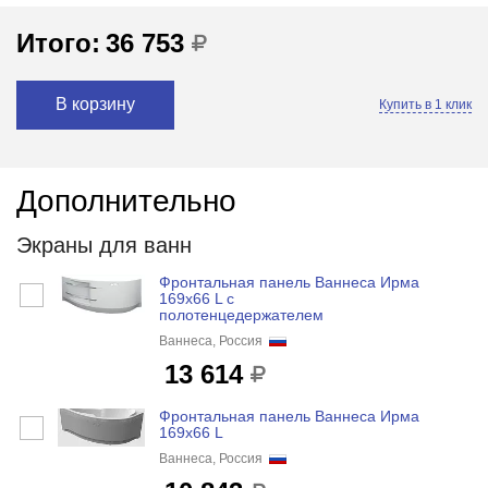
Итого:
36 753
В корзину
Купить в 1 клик
Дополнительно
Экраны для ванн
Фронтальная панель Ваннеса Ирма
169x66 L с
полотенцедержателем
Ваннеса, Россия
13 614
Фронтальная панель Ваннеса Ирма
169x66 L
Ваннеса, Россия