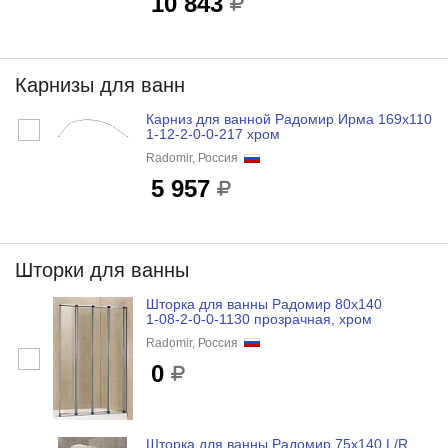
10 843
Карнизы для ванн
Карниз для ванной Радомир Ирма 169х110
1-12-2-0-0-217 хром
Radomir, Россия
5 957
Шторки для ванны
Шторка для ванны Радомир 80х140
1-08-2-0-0-1130 прозрачная, хром
Radomir, Россия
0
Шторка для ванны Радомир 75х140 L/R