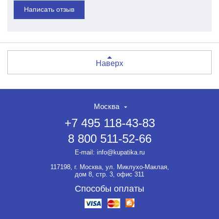
Написать отзыв
Наверх
Москва
+7 495 118-43-83
8 800 511-52-66
E-mail:
info@kupatika.ru
117198, г. Москва, ул. Миклухо-Маклая,
дом 8, стр. 3, офис 311
Способы оплаты