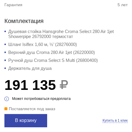
Гарантия
5 лет
Комплектация
Душевая стойка Hansgrohe Croma Select 280 Air 1jet
Showerpipe 26792000 термостат
Шланг Isiflex 1,60 м, ½’ (28276000)
Верхний душ Croma 280 Air 1jet (26220000)
Ручной душ Croma Select S Multi (26800400)
Держатель для душа
191 135
Может потребоваться предоплата
Поставляется под заказ
В корзину
Купить в 1 клик