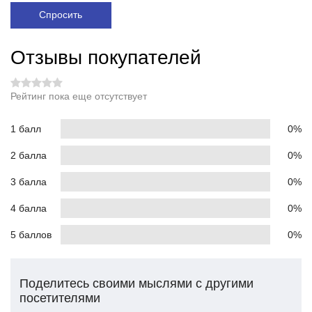
Спросить
Отзывы покупателей
Рейтинг пока еще отсутствует
1 балл
0%
2 балла
0%
3 балла
0%
4 балла
0%
5 баллов
0%
Поделитесь своими мыслями с другими
посетителями