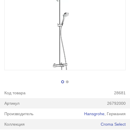
Код товара
28681
Артикул
26792000
Производитель
Hansgrohe
, Германия
Коллекция
Croma Select