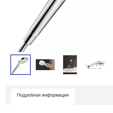
Подробная информация