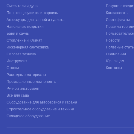
Смесители и души
Покупка в креди
Полотенцесушители, карнизы
Как заказать
Аксессуары для ванной и туалета
Сертификаты
Напольные покрытия
Правила торгов
Бани и сауны
Пользовательск
Отопление и Климат
Новости
Инженерная сантехника
Полезные стать
Силовая техника
О компании
Инструмент
Юр. лицам
Станки
Контакты
Расходные материалы
Промышленные компоненты
Ручной инструмент
Всё для сада
Оборудование для автосервиса и гаража
Строительное оборудование и техника
Складское оборудование