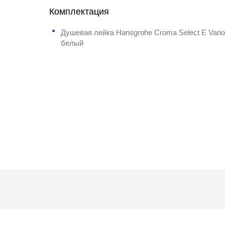
Комплектация
Душевая лейка Hansgrohe Croma Select E Vario
белый