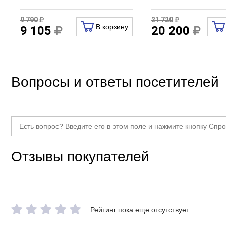
9 790
21 720
В корзину
9 105
20 200
Вопросы и ответы посетителей
Отзывы покупателей
Рейтинг пока еще отсутствует