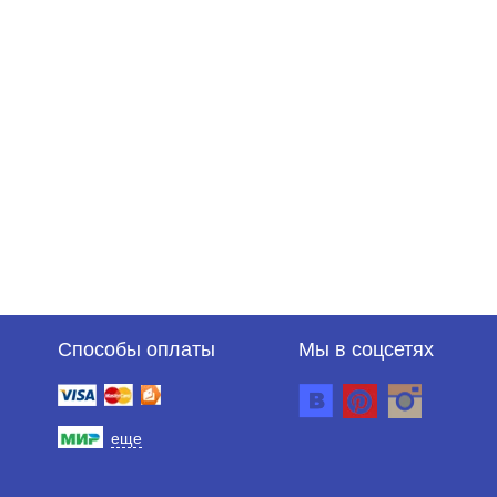
Способы оплаты
Мы в соцсетях
еще