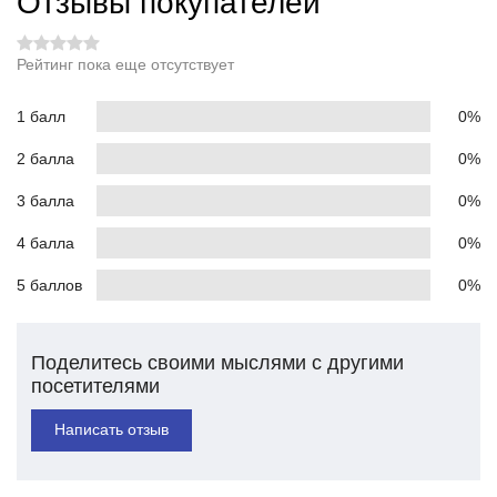
Отзывы покупателей
Рейтинг пока еще отсутствует
1 балл
0%
2 балла
0%
3 балла
0%
4 балла
0%
5 баллов
0%
Поделитесь своими мыслями с другими
посетителями
Написать отзыв