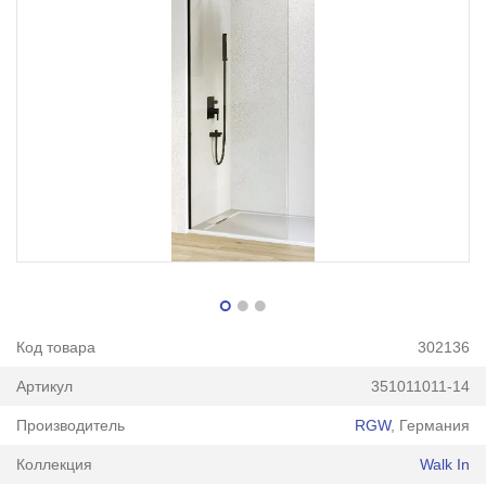
Код товара
302136
Артикул
351011011-14
Производитель
RGW
, Германия
Коллекция
Walk In