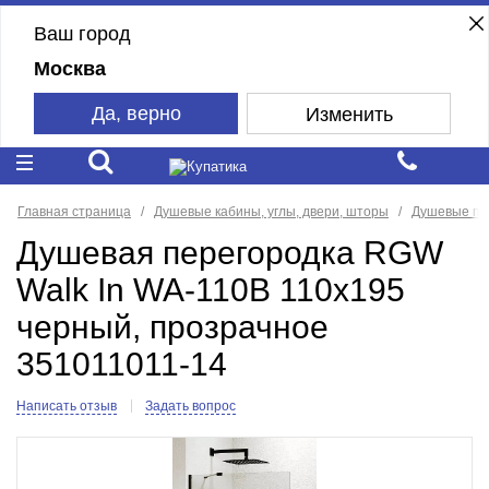
Ваш город
Москва
Да, верно
Изменить
Главная страница
Душевые кабины, углы, двери, шторы
Душевые пе
Душевая перегородка RGW
Walk In WA-110B 110x195
черный, прозрачное
351011011-14
Написать отзыв
Задать вопрос