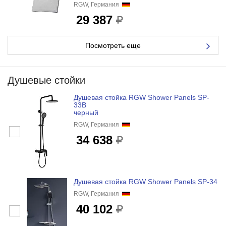
RGW, Германия
29 387
Посмотреть еще
Душевые стойки
Душевая стойка RGW Shower Panels SP-
33B
черный
RGW, Германия
34 638
Душевая стойка RGW Shower Panels SP-34
RGW, Германия
40 102