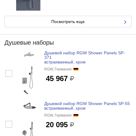
Посмотреть еще
Душевые наборы
Душевой набор RGW Shower Panels SP-
371
встраиваемый, хром
RGW, Германия
45 967
Душевой набор RGW Shower Panels SP-55
встраиваемый, хром
RGW, Германия
20 095