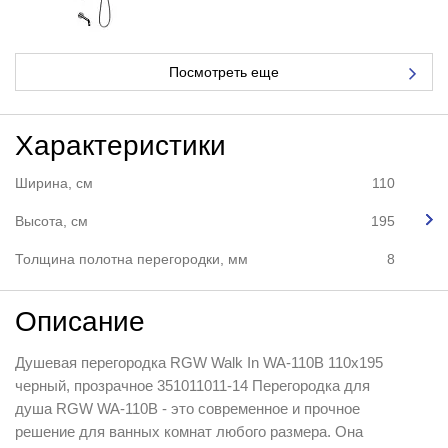
Посмотреть еще
Характеристики
Ширина, см
110
Высота, см
195
Толщина полотна перегородки, мм
8
Описание
Душевая перегородка RGW Walk In WA-110B 110x195
черный, прозрачное 351011011-14 Перегородка для
душа RGW WA-110B - это современное и прочное
решение для ванных комнат любого размера. Она