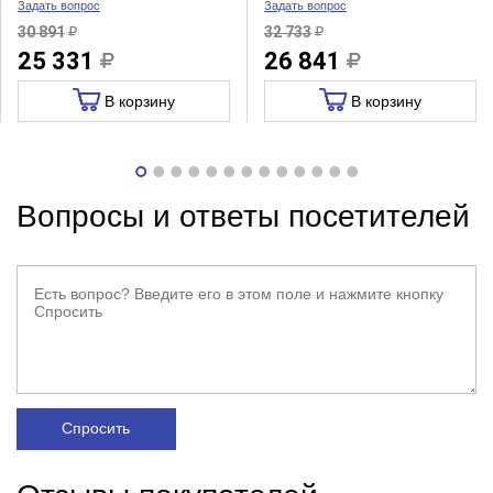
Задать вопрос
Задать вопрос
30 891
32 733
25 331
26 841
В корзину
В корзину
Вопросы и ответы посетителей
Спросить