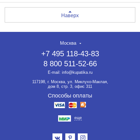
Наверх
Москва
+7 495 118-43-83
8 800 511-52-66
E-mail:
info@kupatika.ru
117198, г. Москва, ул. Миклухо-Маклая,
дом 8, стр. 3, офис 311
Способы оплаты
еще