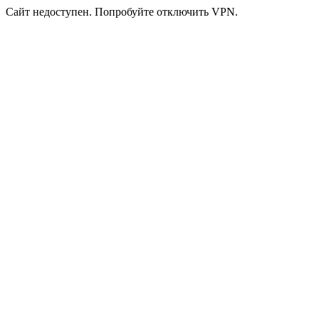
Сайт недоступен. Попробуйте отключить VPN.