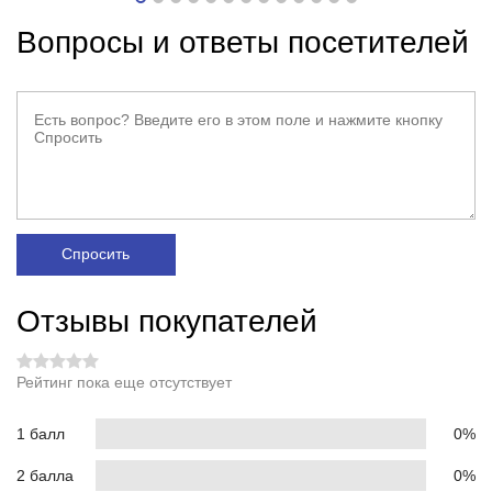
Вопросы и ответы посетителей
Спросить
Отзывы покупателей
Рейтинг пока еще отсутствует
1 балл
0%
2 балла
0%