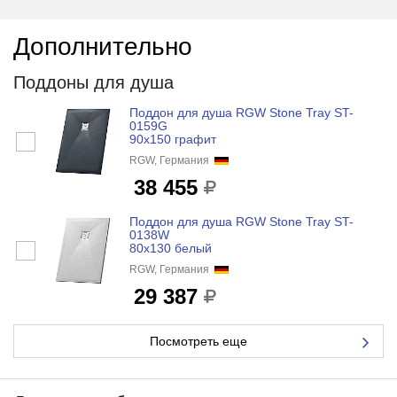
Дополнительно
Поддоны для душа
Поддон для душа RGW Stone Tray ST-
0159G
90x150 графит
RGW, Германия
38 455
Поддон для душа RGW Stone Tray ST-
0138W
80x130 белый
RGW, Германия
29 387
Посмотреть еще