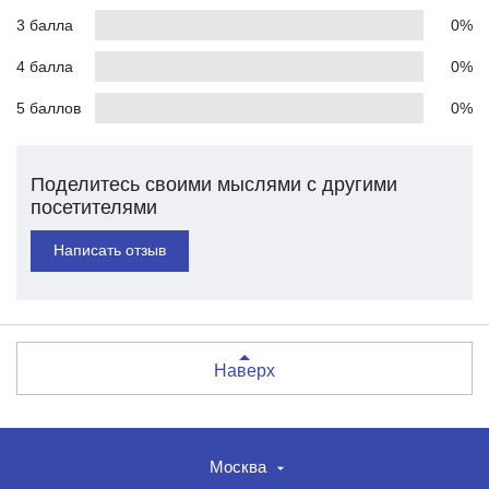
3 балла
0%
4 балла
0%
5 баллов
0%
Поделитесь своими мыслями с другими
посетителями
Написать отзыв
Наверх
Москва