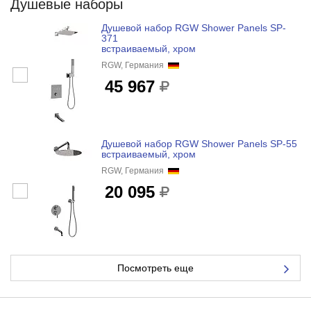
Душевые наборы
Душевой набор RGW Shower Panels SP-
371
встраиваемый, хром
RGW, Германия
45 967
Душевой набор RGW Shower Panels SP-55
встраиваемый, хром
RGW, Германия
20 095
Посмотреть еще