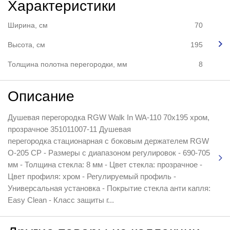
Характеристики
Ширина, см
70
Высота, см
195
Толщина полотна перегородки, мм
8
Описание
Душевая перегородка RGW Walk In WA-110 70x195 хром,
прозрачное 351011007-11 Душевая
перегородка стационарная с боковым держателем RGW
O-205 CP - Размеры с диапазоном регулировок - 690-705
мм - Толщина стекла: 8 мм - Цвет стекла: прозрачное -
Цвет профиля: хром - Регулируемый профиль -
Универсальная установка - Покрытие стекла анти капля:
Easy Clean - Класс защиты г...