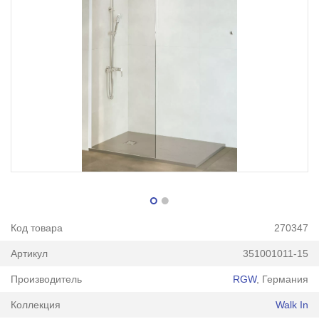
Код товара
270347
Артикул
351001011-15
Производитель
RGW
, Германия
Коллекция
Walk In