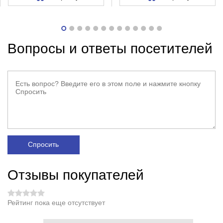
Вопросы и ответы посетителей
Спросить
Отзывы покупателей
Рейтинг пока еще отсутствует