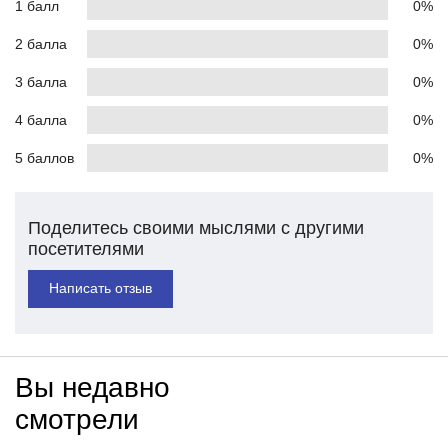
1 балл
0%
2 балла
0%
3 балла
0%
4 балла
0%
5 баллов
0%
Поделитесь своими мыслями с другими
посетителями
Написать отзыв
Вы недавно
смотрели