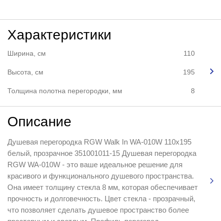
Характеристики
Ширина, см
110
Высота, см
195
Толщина полотна перегородки, мм
8
Описание
Душевая перегородка RGW Walk In WA-010W 110x195
белый, прозрачное 351001011-15 Душевая перегородка
RGW WA-010W - это ваше идеальное решение для
красивого и функционального душевого пространства.
Она имеет толщину стекла 8 мм, которая обеспечивает
прочность и долговечность. Цвет стекла - прозрачный,
что позволяет сделать душевое пространство более