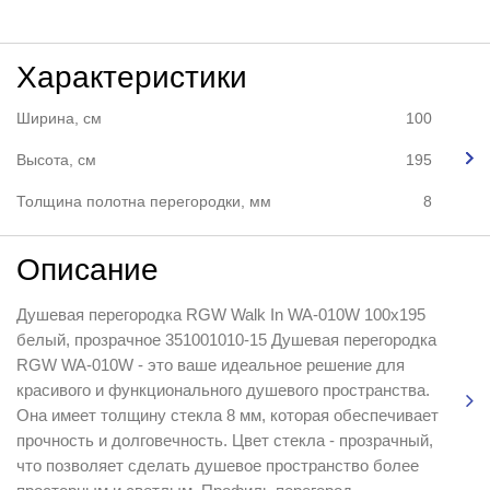
Характеристики
Ширина, см
100
Высота, см
195
Толщина полотна перегородки, мм
8
Описание
Душевая перегородка RGW Walk In WA-010W 100x195
белый, прозрачное 351001010-15 Душевая перегородка
RGW WA-010W - это ваше идеальное решение для
красивого и функционального душевого пространства.
Она имеет толщину стекла 8 мм, которая обеспечивает
прочность и долговечность. Цвет стекла - прозрачный,
что позволяет сделать душевое пространство более