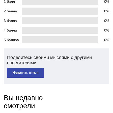
1 балл
0%
2 балла
0%
3 балла
0%
4 балла
0%
5 баллов
0%
Поделитесь своими мыслями с другими
посетителями
Написать отзыв
Вы недавно
смотрели