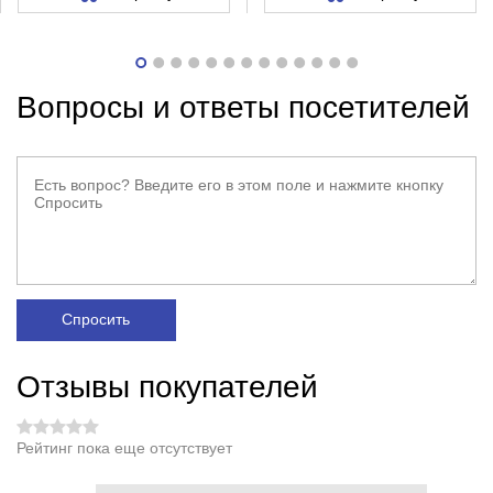
Вопросы и ответы посетителей
Спросить
Отзывы покупателей
Рейтинг пока еще отсутствует