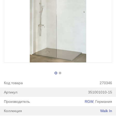
Код товара
270346
Артикул
351001010-15
Производитель
RGW
, Германия
Коллекция
Walk In