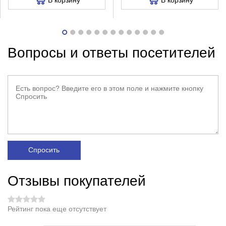
Вопросы и ответы посетителей
Спросить
Отзывы покупателей
Рейтинг пока еще отсутствует