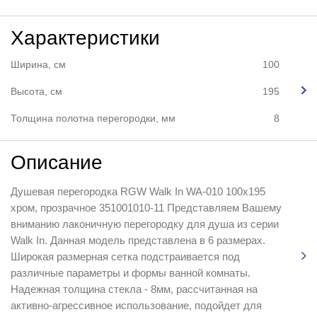
Характеристики
Ширина, см
100
Высота, см
195
Толщина полотна перегородки, мм
8
Описание
Душевая перегородка RGW Walk In WA-010 100x195
хром, прозрачное 351001010-11 Представляем Вашему
вниманию лаконичную перегородку для душа из серии
Walk In. Данная модель представлена в 6 размерах.
Широкая размерная сетка подстраивается под
различные параметры и формы ванной комнаты.
Надежная толщина стекла - 8мм, рассчитанная на
активно-агрессивное использование, подойдет для