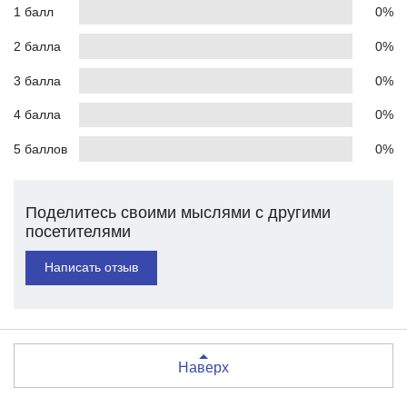
1 балл
0%
2 балла
0%
3 балла
0%
4 балла
0%
5 баллов
0%
Поделитесь своими мыслями с другими
посетителями
Написать отзыв
Наверх