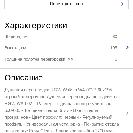
Посмотреть еще
Характеристики
Ширина, см
60
Высота, см
195
Толщина полотна перегородки, мм
6
Описание
Душевая перегородка RGW Walk In WA-002B 60x195
черный, прозрачное Душевая перегородка неподвижная
RGW WA-002. - Размеры с диапазоном регулировок -
590-605 - Толщина стекла: 6 мм - Цвет стекла:
прозрачное - Цвет профиля: черный - Регулируемый
профиль - Универсальная установка - Покрытие стекла
анти капля: Easy Clean - Длина кронштейна 1200 мм -