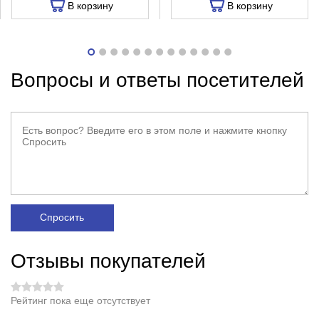
В корзину
В корзину
Вопросы и ответы посетителей
Спросить
Отзывы покупателей
Рейтинг пока еще отсутствует