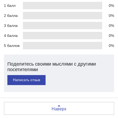
1 балл
0%
2 балла
0%
3 балла
0%
4 балла
0%
5 баллов
0%
Поделитесь своими мыслями с другими
посетителями
Написать отзыв
Наверх