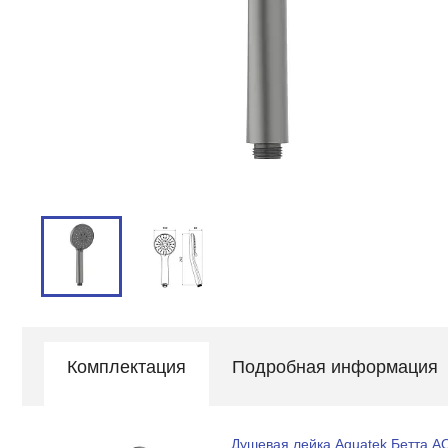
Комплектация
Подробная информация
Душевая лейка Aquatek Бетта 