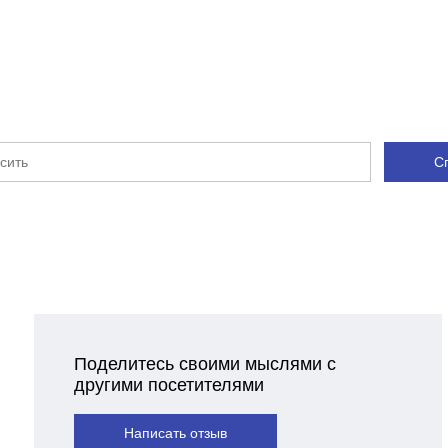
С
Поделитесь своими мыслями с
другими посетителями
Написать отзыв