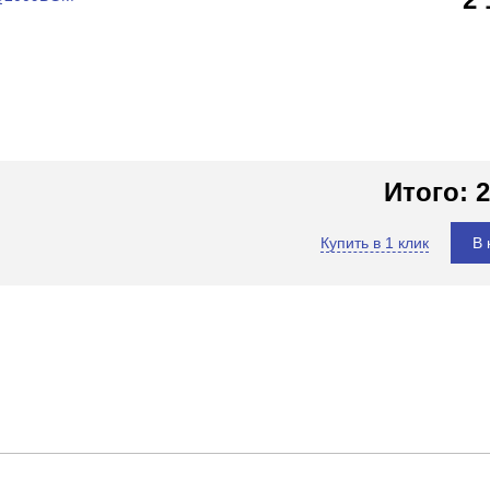
Итого:
2
Купить в 1 клик
В 