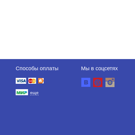
Способы оплаты
Мы в соцсетях
еще