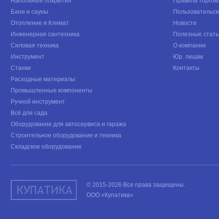
Напольные покрытия
Правила торгов
Бани и сауны
Пользовательск
Отопление и Климат
Новости
Инженерная сантехника
Полезные стать
Силовая техника
О компании
Инструмент
Юр. лицам
Станки
Контакты
Расходные материалы
Промышленные компоненты
Ручной инструмент
Всё для сада
Оборудование для автосервиса и гаража
Строительное оборудование и техника
Складское оборудование
© 2015-2026 Все права защищены.
ООО «Купатика»