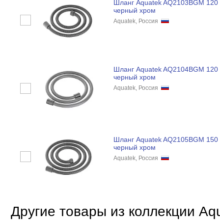
Шланг Aquatek AQ2103BGM 120
черный хром
Aquatek, Россия
Шланг Aquatek AQ2104BGM 120
черный хром
Aquatek, Россия
Шланг Aquatek AQ2105BGM 150
черный хром
Aquatek, Россия
Другие товары из коллекции Aq