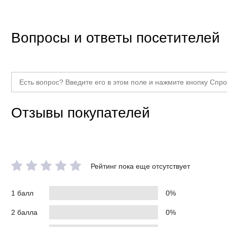
Вопросы и ответы посетителей
Отзывы покупателей
Рейтинг пока еще отсутствует
1 балл
0%
2 балла
0%