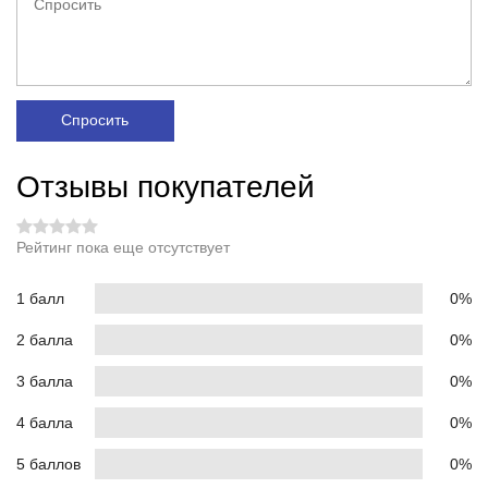
Спросить
Отзывы покупателей
Рейтинг пока еще отсутствует
1 балл
0%
2 балла
0%
3 балла
0%
4 балла
0%
5 баллов
0%