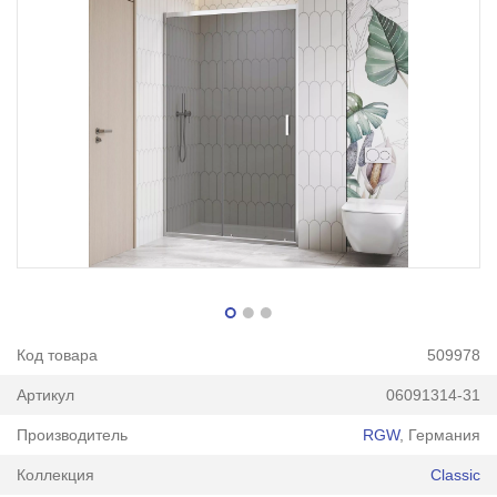
Код товара
509978
Артикул
06091314-31
Производитель
RGW
, Германия
Коллекция
Classic