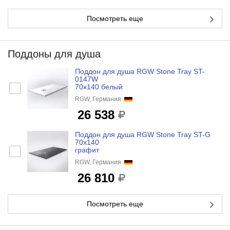
Посмотреть еще
Поддоны для душа
Поддон для душа RGW Stone Tray ST-
0147W
70x140 белый
RGW, Германия
26 538
Поддон для душа RGW Stone Tray ST-G
70x140
графит
RGW, Германия
26 810
Посмотреть еще