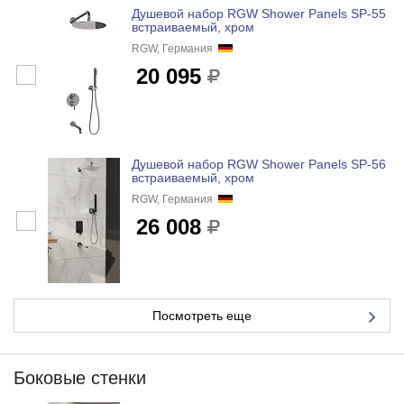
Душевой набор RGW Shower Panels SP-55
встраиваемый, хром
RGW, Германия
20 095
Душевой набор RGW Shower Panels SP-56
встраиваемый, хром
RGW, Германия
26 008
Посмотреть еще
Боковые стенки