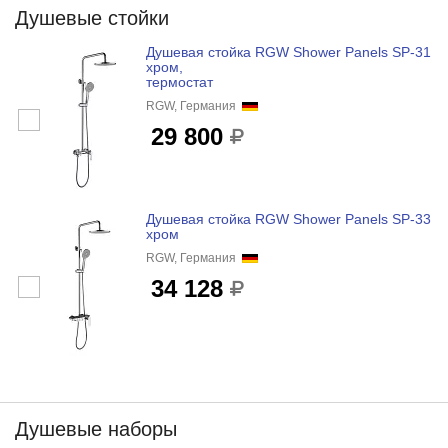
Душевые стойки
Душевая стойка RGW Shower Panels SP-31
хром,
термостат
RGW, Германия
29 800
Душевая стойка RGW Shower Panels SP-33
хром
RGW, Германия
34 128
Душевые наборы