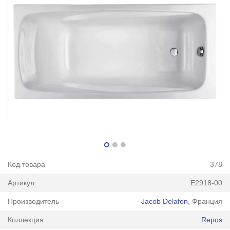
Код товара
378
Артикул
E2918-00
Производитель
Jacob Delafon
, Франция
Коллекция
Repos