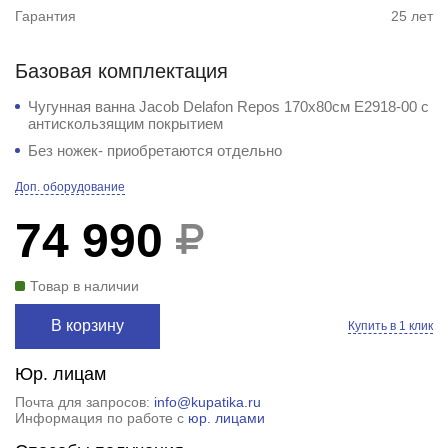
Гарантия
25 лет
Базовая комплектация
Чугунная ванна Jacob Delafon Repos 170x80см E2918-00 с
антискользящим покрытием
Без ножек- приобретаются отдельно
Доп. оборудование
74 990
Товар в наличии
В корзину
Купить в 1 клик
Юр. лицам
Почта для запросов:
info@kupatika.ru
Информация по работе с
юр. лицами