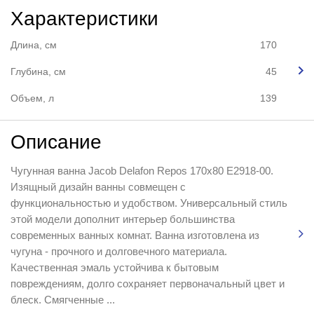
Характеристики
Длина, см
170
Глубина, см
45
Объем, л
139
Описание
Чугунная ванна Jacob Delafon Repos 170x80 E2918-00.
Изящный дизайн ванны совмещен с
функциональностью и удобством. Универсальный стиль
этой модели дополнит интерьер большинства
современных ванных комнат. Ванна изготовлена из
чугуна - прочного и долговечного материала.
Качественная эмаль устойчива к бытовым
повреждениям, долго сохраняет первоначальный цвет и
блеск. Смягченные ...