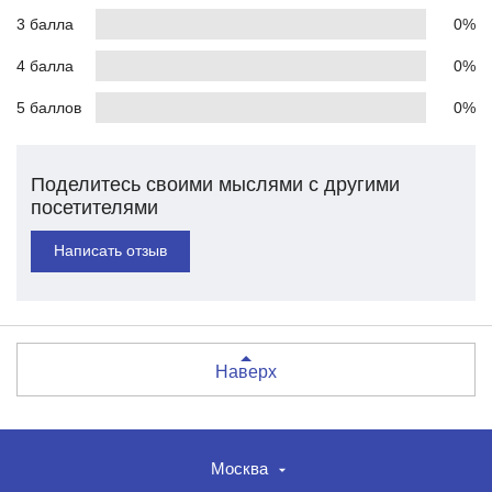
3 балла
0%
4 балла
0%
5 баллов
0%
Поделитесь своими мыслями с другими
посетителями
Написать отзыв
Наверх
Москва