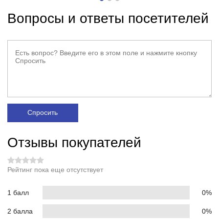
Вопросы и ответы посетителей
Спросить
Отзывы покупателей
Рейтинг пока еще отсутствует
1 балл
0%
2 балла
0%