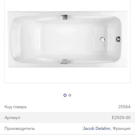
Код товара
25564
Артикул
E2929-00
Производитель
Jacob Delafon
, Франция