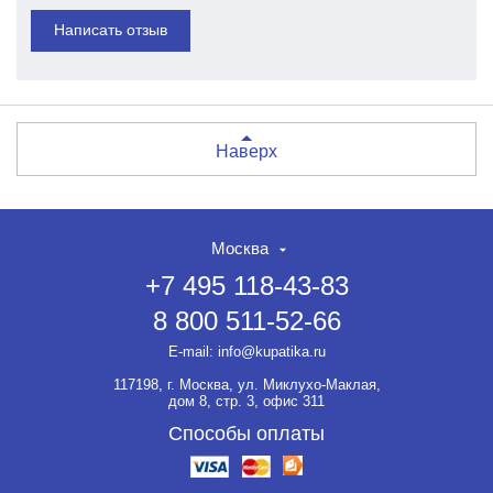
Написать отзыв
Наверх
Москва
+7 495 118-43-83
8 800 511-52-66
E-mail:
info@kupatika.ru
117198, г. Москва, ул. Миклухо-Маклая,
дом 8, стр. 3, офис 311
Способы оплаты