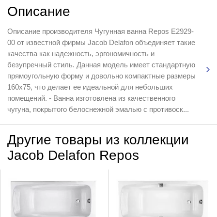
Описание
Описание производителя Чугунная ванна Repos E2929-
00 от известной фирмы Jacob Delafon объединяет такие
качества как надежность, эргономичность и
безупречный стиль. Данная модель имеет стандартную
прямоугольную форму и довольно компактные размеры
160х75, что делает ее идеальной для небольших
помещений. - Ванна изготовлена из качественного
чугуна, покрытого белоснежной эмалью с противоск...
Другие товары из коллекции
Jacob Delafon Repos