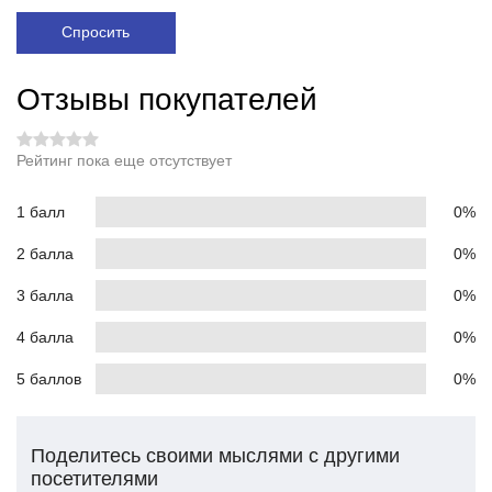
Спросить
Отзывы покупателей
Рейтинг пока еще отсутствует
1 балл
0%
2 балла
0%
3 балла
0%
4 балла
0%
5 баллов
0%
Поделитесь своими мыслями с другими
посетителями