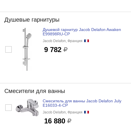
Душевые гарнитуры
Душевой гарнитур Jacob Delafon Awaken
E99898RU-CP
Jacob Delafon, Франция
9 782
Смесители для ванны
Смеситель для ванны Jacob Delafon July
E16033-4-CP
Jacob Delafon, Франция
16 880