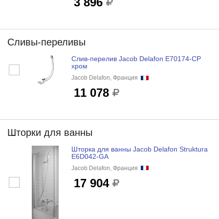
3 896
Сливы-переливы
Слив-перелив Jacob Delafon E70174-CP
хром
Jacob Delafon, Франция
11 078
Шторки для ванны
Шторка для ванны Jacob Delafon Struktura
E6D042-GA
Jacob Delafon, Франция
17 904