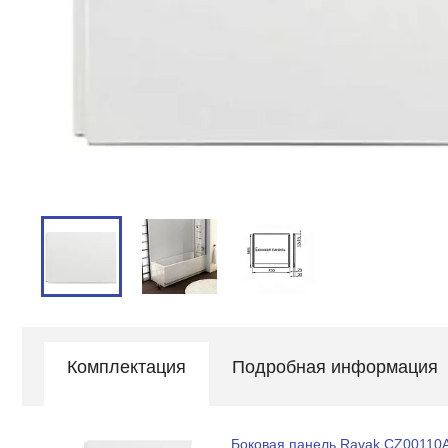
Комплектация
Подробная информация
Боковая панель Ravak CZ00110A