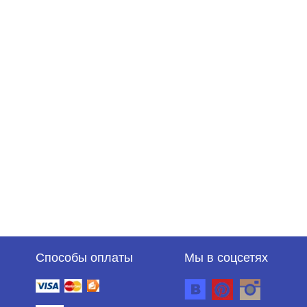
Способы оплаты
Мы в соцсетях