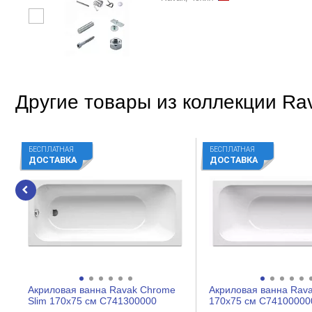
Другие товары из коллекции Ra
БЕСПЛАТНАЯ
БЕСПЛАТНАЯ
ДОСТАВКА
ДОСТАВКА
Акриловая ванна Ravak Chrome
Акриловая ванна Rav
Slim 170x75 см C741300000
170x75 см C74100000