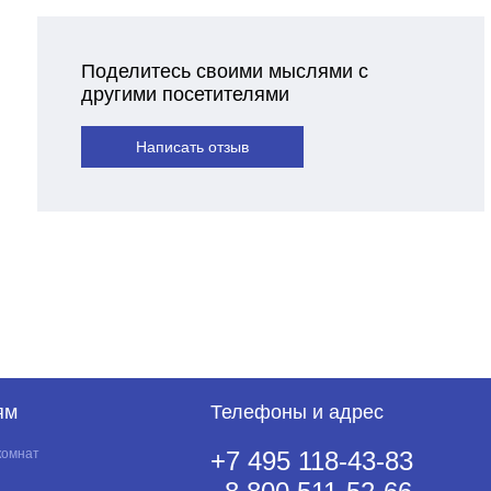
Поделитесь своими мыслями с
другими посетителями
Написать отзыв
ям
Телефоны и адрес
комнат
+7 495 118-43-83