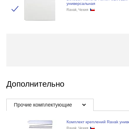
универсальная
Ravak, Чехия
Дополнительно
Прочие комплектующие
Комплект креплений Ravak уни
Ravak, Чехия