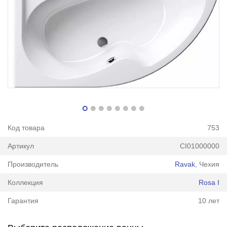
Код товара
753
Артикул
CI01000000
Производитель
Ravak
, Чехия
Коллекция
Rosa I
Гарантия
10 лет