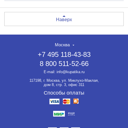
Наверх
Москва
+7 495 118-43-83
8 800 511-52-66
E-mail:
info@kupatika.ru
117198, г. Москва, ул. Миклухо-Маклая,
дом 8, стр. 3, офис 311
Способы оплаты
еще