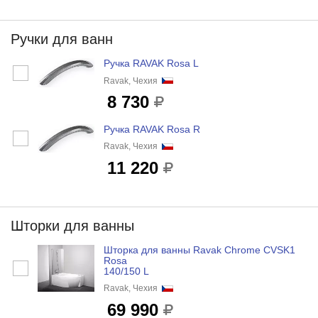
Ручки для ванн
Ручка RAVAK Rosa L
Ravak, Чехия
8 730
Ручка RAVAK Rosa R
Ravak, Чехия
11 220
Шторки для ванны
Шторка для ванны Ravak Chrome CVSK1
Rosa
140/150 L
Ravak, Чехия
69 990