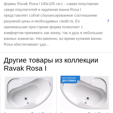
формы Ravak Rosa l 140x105 см L - самая популярная
среди покупателей и надежная ванна Rosa I
представляет собой сбалансированное соотношение
разумной цены и необходимых свойств. Ее
оригинальная просторная форма позволяет с
комфортом принимать как ванну, так и душ в небольших
ванных комнатах. Несомненно, во время купания ванны
Rosa обеспечивают удо...
Другие товары из коллекции
Ravak Rosa I
БЕСПЛАТНАЯ
ДОСТАВКА