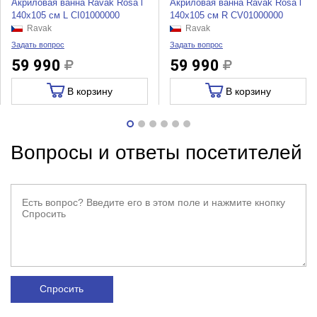
Акриловая ванна Ravak Rosa l
Акриловая ванна Ravak Rosa l
140x105 см L CI01000000
140x105 см R CV01000000
Ravak
Ravak
Задать вопрос
Задать вопрос
59 990
59 990
В корзину
В корзину
Вопросы и ответы посетителей
Спросить