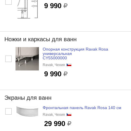
9 990
Ножки и каркасы для ванн
Опорная конструкция Ravak Rosa
универсальная
CY55000000
Ravak, Чехия
9 990
Экраны для ванн
Фронтальная панель Ravak Rosa 140 см
Ravak, Чехия
29 990