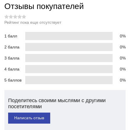
Отзывы покупателей
Рейтинг пока еще отсутствует
1 балл
0%
2 балла
0%
3 балла
0%
4 балла
0%
5 баллов
0%
Поделитесь своими мыслями с другими
посетителями
Написать отзыв