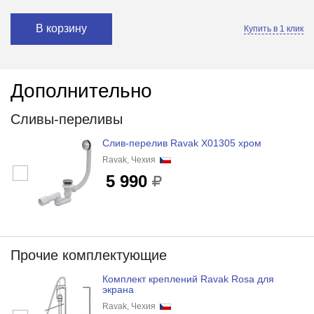
В корзину
Купить в 1 клик
Дополнительно
Сливы-переливы
Слив-перелив Ravak X01305 хром
Ravak, Чехия
5 990
Прочие комплектующие
Комплект креплений Ravak Rosa для
экрана
Ravak, Чехия