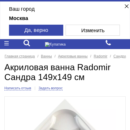
Ваш город
Москва
Да, верно
Изменить
Главная страница
Ванны
Акриловые ванны
Radomir
Сандра
Акриловая ванна Radomir
Сандра 149х149 см
Написать отзыв
Задать вопрос