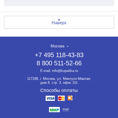
Наверх
Москва
+7 495 118-43-83
8 800 511-52-66
E-mail:
info@kupatika.ru
117198, г. Москва, ул. Миклухо-Маклая,
дом 8, стр. 3, офис 311
Способы оплаты
еще