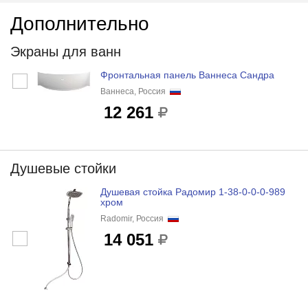
Дополнительно
Экраны для ванн
Фронтальная панель Ваннеса Сандра
Ваннеса, Россия
12 261
Душевые стойки
Душевая стойка Радомир 1-38-0-0-0-989
хром
Radomir, Россия
14 051