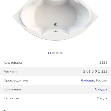
Код товара
2123
Артикул
2-01-0-0-1-221
Производитель
Radomir
, Россия
Коллекция
Сандра
Гарантия
3 года