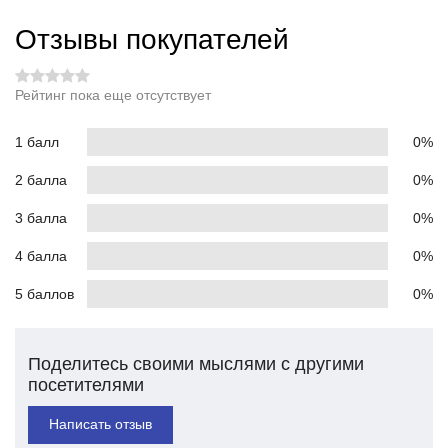
Отзывы покупателей
Рейтинг пока еще отсутствует
1 балл
0%
2 балла
0%
3 балла
0%
4 балла
0%
5 баллов
0%
Поделитесь своими мыслями с другими
посетителями
Написать отзыв