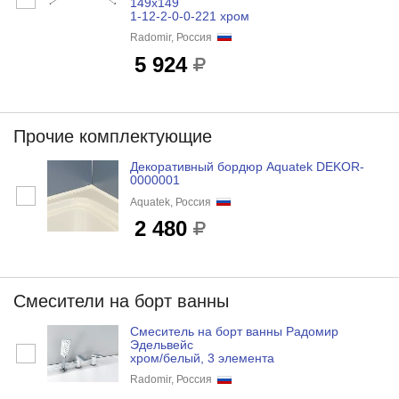
149х149
1-12-2-0-0-221 хром
Radomir, Россия
5 924
Прочие комплектующие
Декоративный бордюр Aquatek DEKOR-
0000001
Aquatek, Россия
2 480
Смесители на борт ванны
Смеситель на борт ванны Радомир
Эдельвейс
хром/белый, 3 элемента
Radomir, Россия