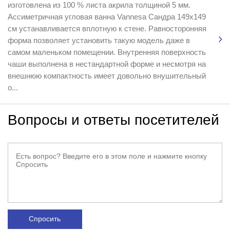
изготовлена из 100 % листа акрила толщиной 5 мм.
Ассиметричная угловая ванна Vannesa Сандра 149х149
см устанавливается вплотную к стене. Равносторонняя
форма позволяет установить такую модель даже в
самом маленьком помещении. Внутренняя поверхность
чаши выполнена в нестандартной форме и несмотря на
внешнюю компактность имеет довольно внушительный
о...
Вопросы и ответы посетителей
Спросить