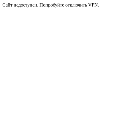
Сайт недоступен. Попробуйте отключить VPN.