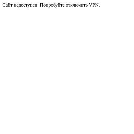
Сайт недоступен. Попробуйте отключить VPN.