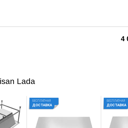
4
isan Lada
БЕСПЛАТНАЯ
БЕСПЛАТНАЯ
ДОСТАВКА
ДОСТАВКА