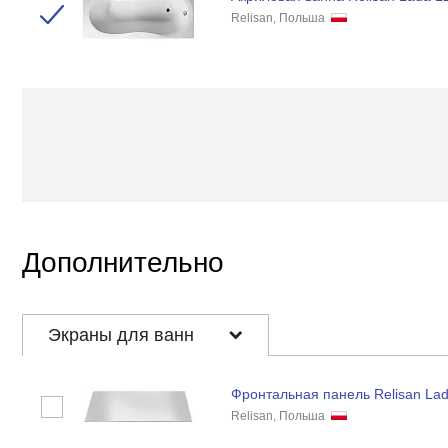
Relisan, Польша
Дополнительно
Экраны для ванн
Фронтальная панель Relisan La
Relisan, Польша