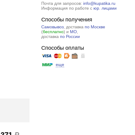
Почта для запросов:
info@kupatika.ru
Информация по работе с
юр. лицами
Способы получения
Самовывоз
, доставка
по Москве
(
бесплатно
) и
МО
,
доставка
по России
Способы оплаты
еще
 371