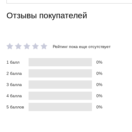
Отзывы покупателей
Рейтинг пока еще отсутствует
1 балл
0%
2 балла
0%
3 балла
0%
4 балла
0%
5 баллов
0%