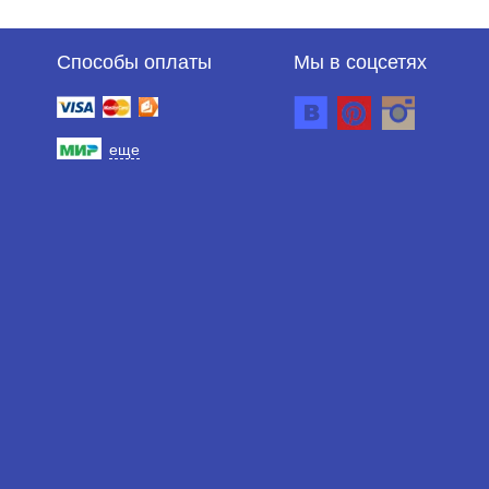
Способы оплаты
Мы в соцсетях
еще