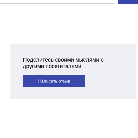
Поделитесь своими мыслями с
другими посетителями
Написать отзыв