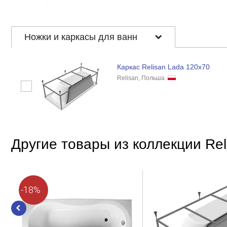
Ножки и каркасы для ванн
Каркас Relisan Lada 120x70
Relisan, Польша
Другие товары из коллекции Rel
-18%