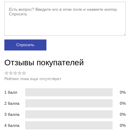
Спросить
Отзывы покупателей
Рейтинг пока еще отсутствует
1 балл
0%
2 балла
0%
3 балла
0%
4 балла
0%