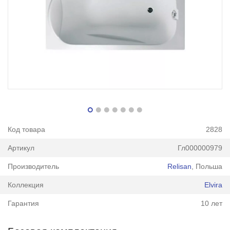
Код товара
2828
Артикул
Гл000000979
Производитель
Relisan
, Польша
Коллекция
Elvira
Гарантия
10 лет