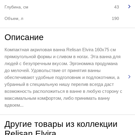
Глубина, см
43
Объем, л
190
Описание
Компактная акриловая ванна Relisan Elvira 160x75 см
прямоугольной формы и сливом в ногах. Эта ванна для
людей с безупречным вкусом. Эргономика продумана
до мелочей. Удовольствие от принятия ванны
обеспечивают удобные подголовник и подлокотники, а
убранный в специальную нишу перелив всегда даст
возможность расположиться в ванне в любую сторону с
максимальным комфортом, либо принимать ванну
вдвоем...
Другие товары из коллекции
Relisan Elvira