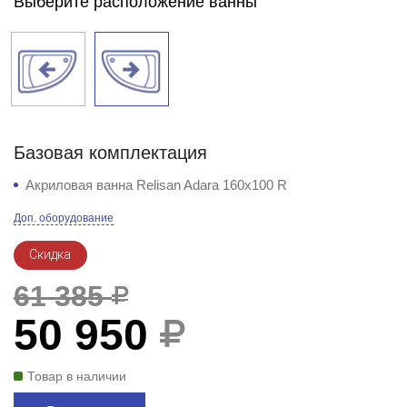
Выберите расположение ванны
Базовая комплектация
Акриловая ванна Relisan Adara 160x100 R
Доп. оборудование
Скидка
61 385
50 950
Товар в наличии