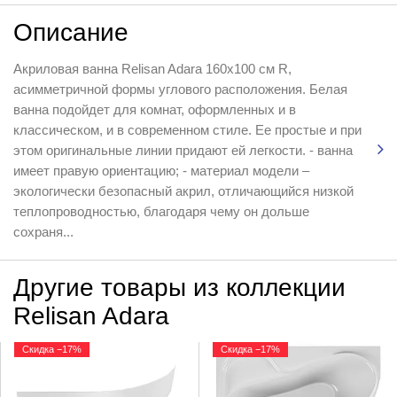
Описание
Акриловая ванна Relisan Adara 160x100 см R,
асимметричной формы углового расположения. Белая
ванна подойдет для комнат, оформленных и в
классическом, и в современном стиле. Ее простые и при
этом оригинальные линии придают ей легкости. - ванна
имеет правую ориентацию; - материал модели –
экологически безопасный акрил, отличающийся низкой
теплопроводностью, благодаря чему он дольше
сохраня...
Другие товары из коллекции
Relisan Adara
Скидка −17%
Скидка −17%