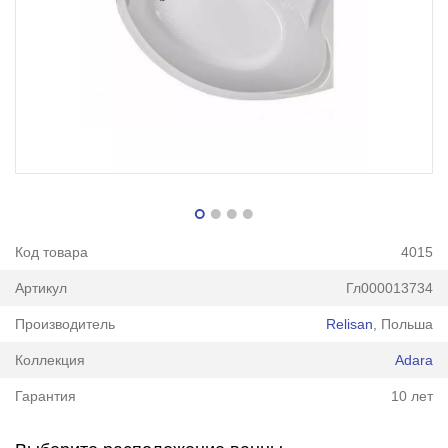
Код товара
4015
Артикул
Гл000013734
Производитель
Relisan
, Польша
Коллекция
Adara
Гарантия
10 лет