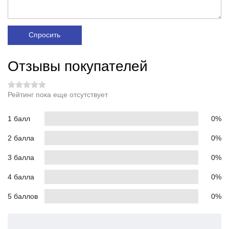
Спросить
Отзывы покупателей
Рейтинг пока еще отсутствует
1 балл
0%
2 балла
0%
3 балла
0%
4 балла
0%
5 баллов
0%