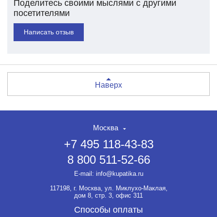
Поделитесь своими мыслями с другими
посетителями
Написать отзыв
Наверх
Москва
+7 495 118-43-83
8 800 511-52-66
E-mail:
info@kupatika.ru
117198, г. Москва, ул. Миклухо-Маклая,
дом 8, стр. 3, офис 311
Способы оплаты