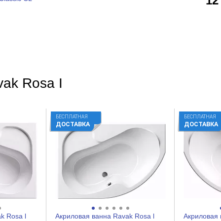
12
ak Rosa I
БЕСПЛАТНАЯ
БЕСПЛАТНАЯ
ДОСТАВКА
ДОСТАВКА
k Rosa l
Акриловая ванна Ravak Rosa l
Акриловая 