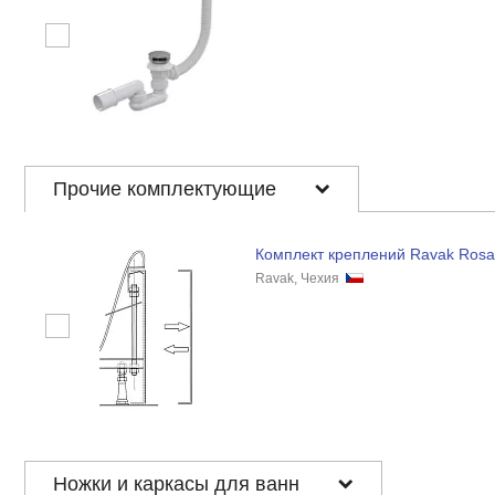
Прочие комплектующие
Комплект креплений Ravak Rosa
Ravak, Чехия
Ножки и каркасы для ванн