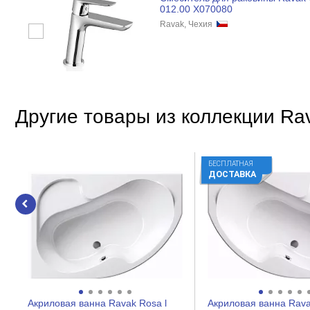
012.00 X070080
Ravak, Чехия
Другие товары из коллекции Rav
БЕСПЛАТНАЯ
ДОСТАВКА
Акриловая ванна Ravak Rosa l
Акриловая ванна Rava