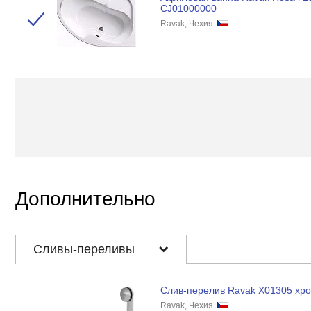
CJ01000000
Ravak, Чехия
Дополнительно
Сливы-переливы
Слив-перелив Ravak X01305 хр
Ravak, Чехия