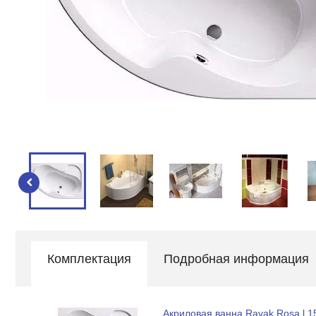
Комплектация
Подробная информация
Акриловая ванна Ravak Rosa l 1