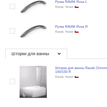
Ручка RAVAK Rosa L
Ravak, Чехия
Ручка RAVAK Rosa R
Ravak, Чехия
Шторки для ванны
Шторка для ванны Ravak Chrom
140/150 R
Ravak, Чехия