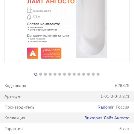
Код товара
626379
Артикул
1-01-0-0-8-271
Производитель
Radomir
, Россия
Коллекция
Виктория Лайт Ангосто
Гарантия
5 лет