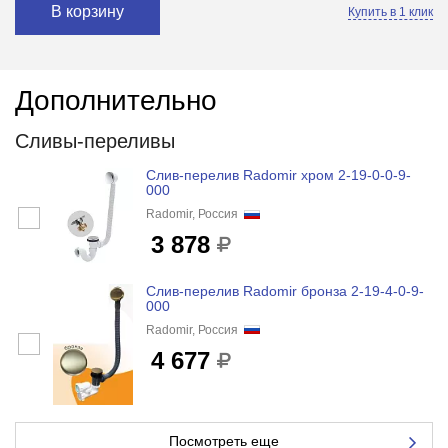
В корзину
Купить в 1 клик
Дополнительно
Сливы-переливы
Слив-перелив Radomir хром 2-19-0-0-9-
000
Radomir, Россия
3 878
Слив-перелив Radomir бронза 2-19-4-0-9-
000
Radomir, Россия
4 677
Посмотреть еще