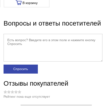
В корзину
Вопросы и ответы посетителей
Спросить
Отзывы покупателей
Рейтинг пока еще отсутствует