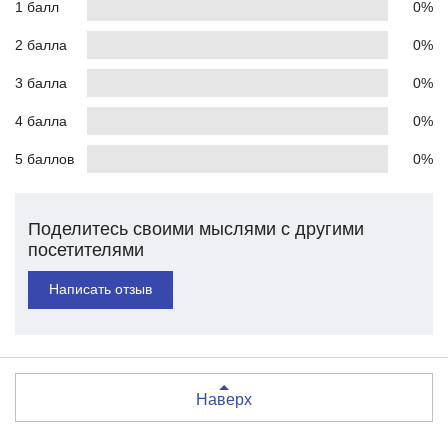
1 балл
0%
2 балла
0%
3 балла
0%
4 балла
0%
5 баллов
0%
Поделитесь своими мыслями с другими
посетителями
Написать отзыв
Наверх