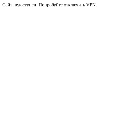
Сайт недоступен. Попробуйте отключить VPN.