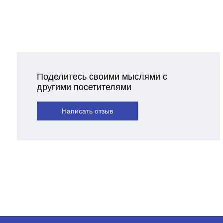
Поделитесь своими мыслями с
другими посетителями
Написать отзыв