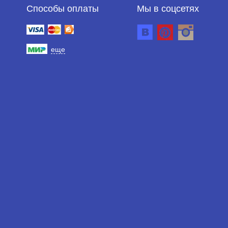
Способы оплаты
Мы в соцсетях
еще