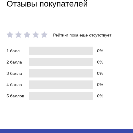
Отзывы покупателей
Рейтинг пока еще отсутствует
1 балл
0%
2 балла
0%
3 балла
0%
4 балла
0%
5 баллов
0%