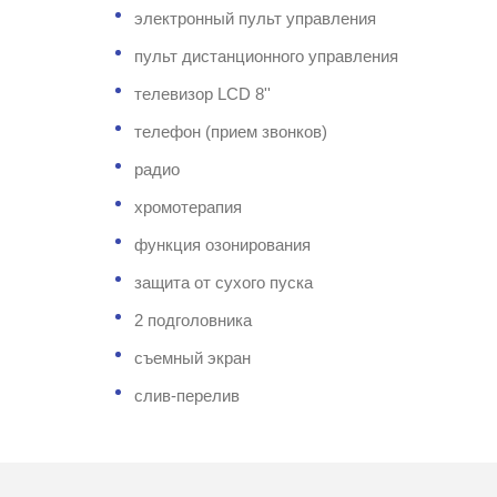
электронный пульт управления
пульт дистанционного управления
телевизор LCD 8''
телефон (прием звонков)
радио
хромотерапия
функция озонирования
защита от сухого пуска
2 подголовника
съемный экран
слив-перелив