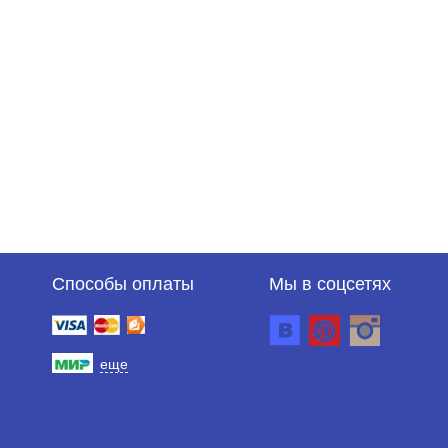
Способы оплаты
Мы в соцсетях
еще