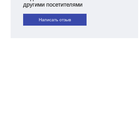
другими посетителями
Написать отзыв