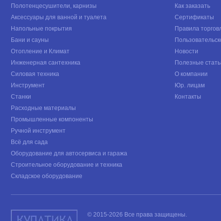
Полотенцесушители, карнизы
Как заказать
Аксессуары для ванной и туалета
Сертификаты
Напольные покрытия
Правила торгов
Бани и сауны
Пользовательск
Отопление и Климат
Новости
Инженерная сантехника
Полезные стать
Силовая техника
О компании
Инструмент
Юр. лицам
Станки
Контакты
Расходные материалы
Промышленные компоненты
Ручной инструмент
Всё для сада
Оборудование для автосервиса и гаража
Строительное оборудование и техника
Складское оборудование
© 2015-2026 Все права защищены.