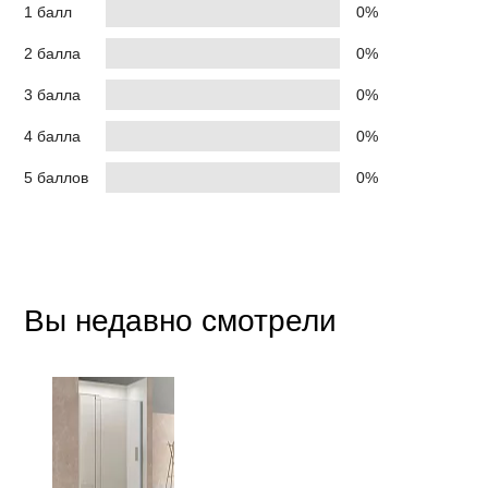
1 балл
0%
2 балла
0%
3 балла
0%
4 балла
0%
5 баллов
0%
Вы недавно смотрели