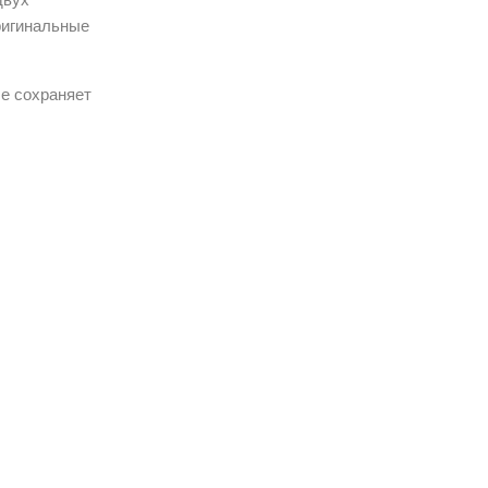
ригинальные
е сохраняет