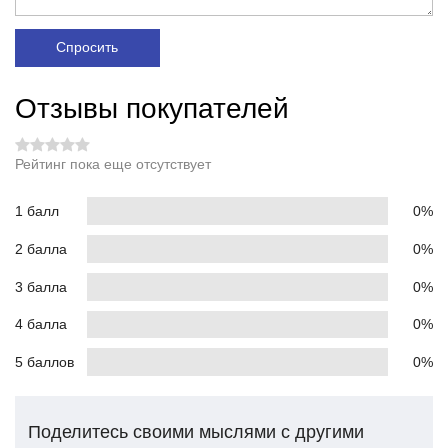
Спросить
Отзывы покупателей
Рейтинг пока еще отсутствует
1 балл
0%
2 балла
0%
3 балла
0%
4 балла
0%
5 баллов
0%
Поделитесь своими мыслями с другими