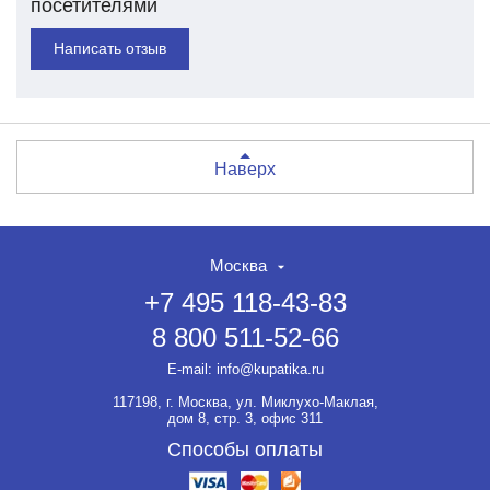
посетителями
Написать отзыв
Наверх
Москва
+7 495 118-43-83
8 800 511-52-66
E-mail:
info@kupatika.ru
117198, г. Москва, ул. Миклухо-Маклая,
дом 8, стр. 3, офис 311
Способы оплаты