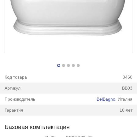
Код товара
3460
Артикул
BB03
Производитель
BelBagno
, Италия
Гарантия
10 лет
Базовая комплектация