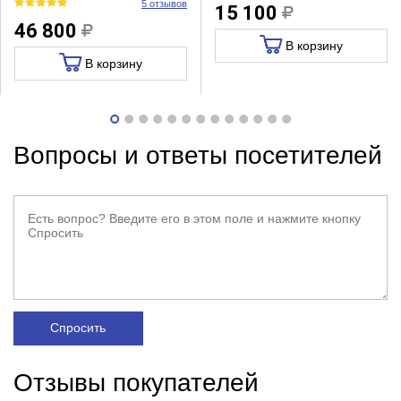
5 отзывов
15 100
46 800
В корзину
В корзину
Вопросы и ответы посетителей
Спросить
Отзывы покупателей