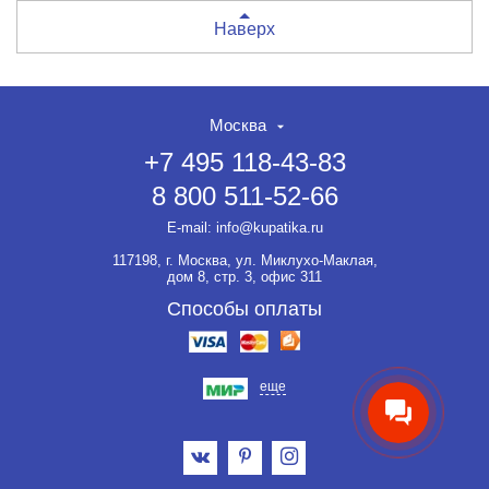
Наверх
Москва
+7 495 118-43-83
8 800 511-52-66
E-mail:
info@kupatika.ru
117198, г. Москва, ул. Миклухо-Маклая,
дом 8, стр. 3, офис 311
Способы оплаты
еще