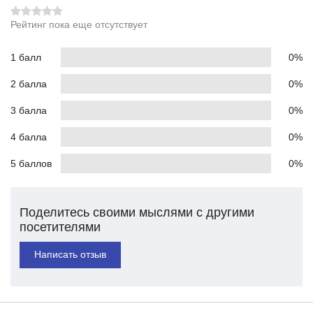
Рейтинг пока еще отсутствует
1 балл
0%
2 балла
0%
3 балла
0%
4 балла
0%
5 баллов
0%
Поделитесь своими мыслями с другими
посетителями
Написать отзыв