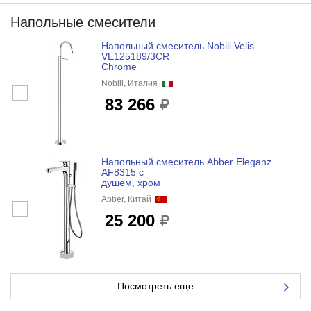
Напольные смесители
Напольный смеситель Nobili Velis
VE125189/3CR
Chrome
Nobili, Италия
83 266
Напольный смеситель Abber Eleganz
AF8315 с
душем, хром
Abber, Китай
25 200
Посмотреть еще