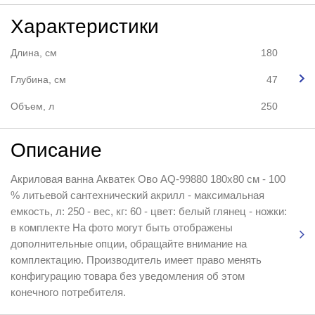
Характеристики
Длина, см
180
Глубина, см
47
Объем, л
250
Описание
Акриловая ванна Акватек Ово AQ-99880 180х80 см - 100
% литьевой сантехнический акрилл - максимальная
емкость, л: 250 - вес, кг: 60 - цвет: белый глянец - ножки:
в комплекте На фото могут быть отображены
дополнительные опции, обращайте внимание на
комплектацию. Производитель имеет право менять
конфигурацию товара без уведомления об этом
конечного потребителя.