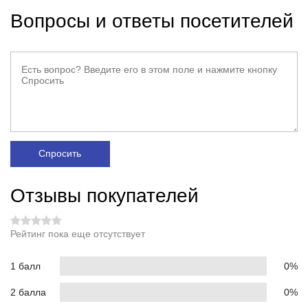
Вопросы и ответы посетителей
Спросить
Отзывы покупателей
Рейтинг пока еще отсутствует
1 балл
0%
2 балла
0%