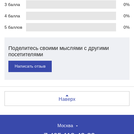
3 балла
0%
4 балла
0%
5 баллов
0%
Поделитесь своими мыслями с другими
посетителями
Написать отзыв
Наверх
Москва