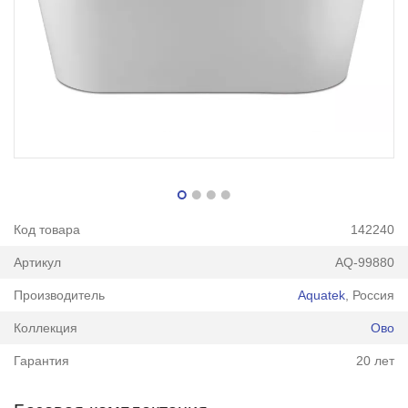
Код товара
142240
Артикул
AQ-99880
Производитель
Aquatek
, Россия
Коллекция
Ово
Гарантия
20 лет