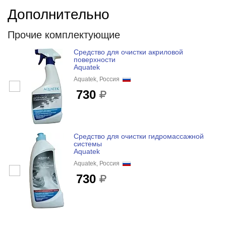
Дополнительно
Прочие комплектующие
Средство для очистки акриловой
поверхности
Aquatek
Aquatek, Россия
730
Средство для очистки гидромассажной
системы
Aquatek
Aquatek, Россия
730