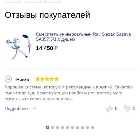
Отзывы покупателей
Смеситель универсальный Rav Slezak Sazava
SA357.5/1 с душем
14 450
Никита
Хорошая система, которую я рекомендую к покупке. Качество
смесителя гуд, в эксплуатации проблем нет, потому могу
сказать, что своих денег она однозначно стоит.
Подробнее
0
0