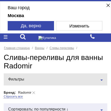
Ваш город
Москва
Да, верно
Изменить
Главная страница
Ванны
Сливы-переливы
Сливы-переливы для ванны
Radomir
Фильтры
Бренд:
Radomir
Сбросить все
Сортировать: по популярности ↓