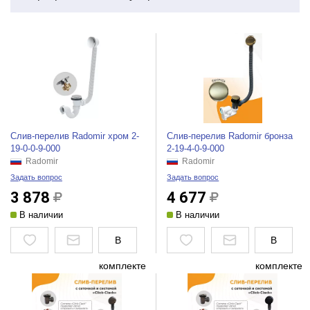
Слив-перелив Radomir хром 2-
Слив-перелив Radomir бронза
19-0-0-9-000
2-19-4-0-9-000
Radomir
Radomir
Задать вопрос
Задать вопрос
3 878
4 677
В наличии
В наличии
В
В
комплекте
комплекте