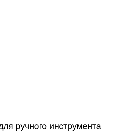
для ручного инструмента