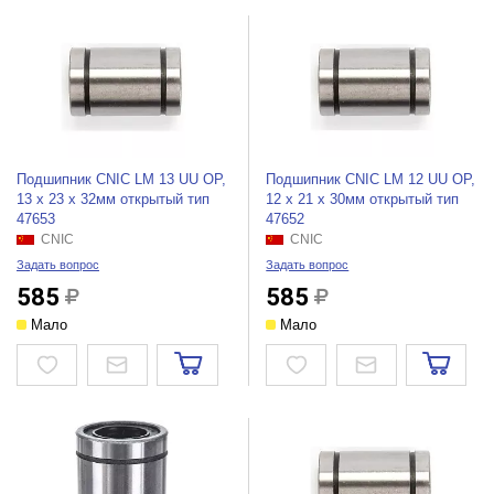
Подшипник CNIC LM 13 UU OP,
Подшипник CNIC LM 12 UU OP,
13 х 23 х 32мм открытый тип
12 х 21 х 30мм открытый тип
47653
47652
CNIC
CNIC
Задать вопрос
Задать вопрос
585
585
Мало
Мало