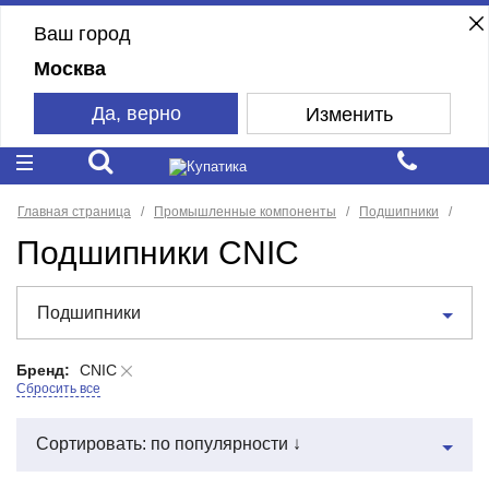
Ваш город
Москва
Да, верно
Изменить
Главная страница
Промышленные компоненты
Подшипники
Подшипники CNIC
Подшипники
Бренд:
CNIC
Сбросить все
Сортировать: по популярности ↓