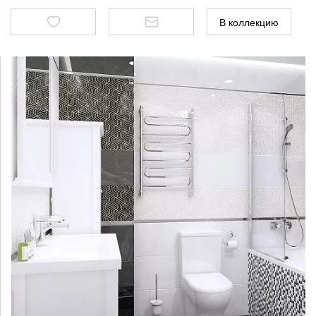
В коллекцию