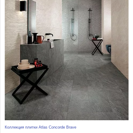
Коллекция плитки Atlas Concorde Brave