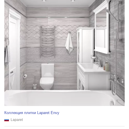
Коллекция плитки Laparet Envy
Laparet