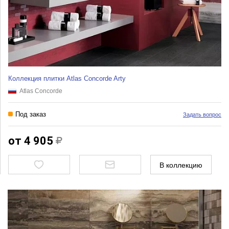
Коллекция плитки Atlas Concorde Arty
Atlas Concorde
Под заказ
Задать вопрос
от 4 905
В коллекцию