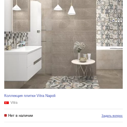
Коллекция плитки Vitra Napoli
Vitra
Нет в наличии
Задать вопрос