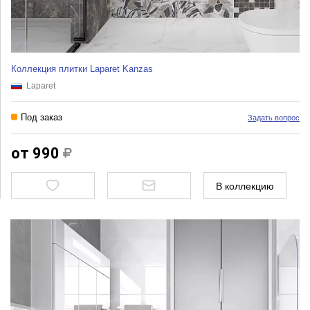
Коллекция плитки Laparet Kanzas
Laparet
Под заказ
Задать вопрос
от 990
В коллекцию