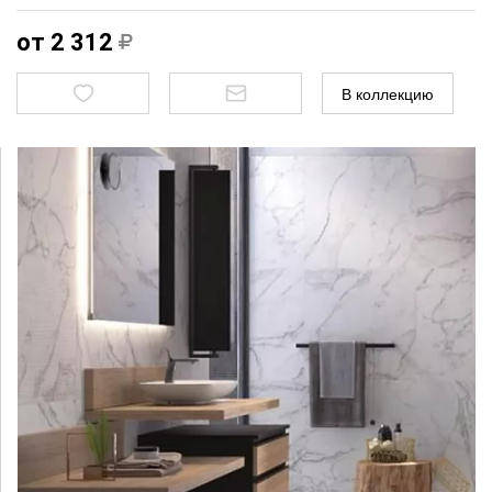
от 2 312
В коллекцию