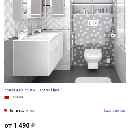
Коллекция плитки Laparet Lima
Laparet
Нет в наличии
Задать вопрос
от 1 490