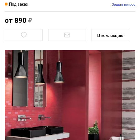
Под заказ
Задать вопрос
от 890
В коллекцию