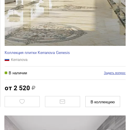
Коллекция плитки Kerranova Genesis
Kerranova
В наличии
Задать вопрос
от 2 520
В коллекцию