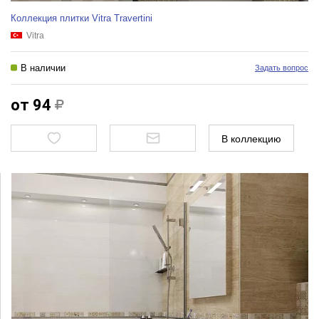
Коллекция плитки Vitra Travertini
Vitra
В наличии
Задать вопрос
от 94
В коллекцию