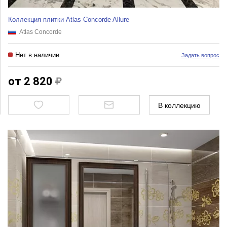
Коллекция плитки Atlas Concorde Allure
Atlas Concorde
Нет в наличии
Задать вопрос
от 2 820
В коллекцию