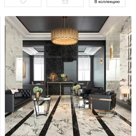
В коллекцию