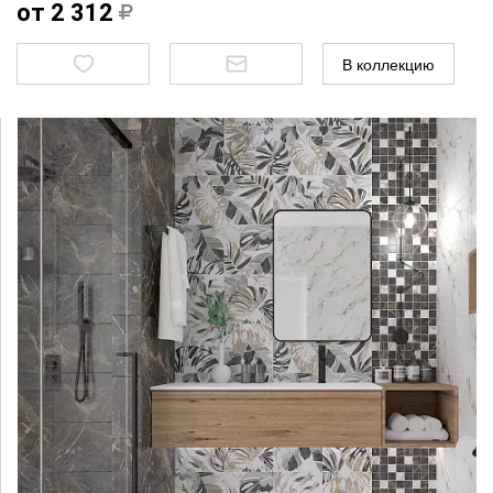
от 2 312
В коллекцию