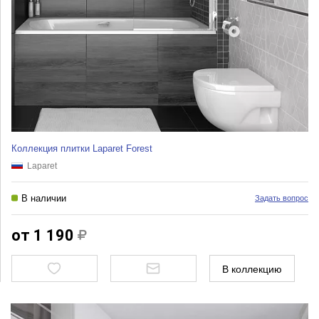
Коллекция плитки Laparet Forest
Laparet
В наличии
Задать вопрос
от 1 190
В коллекцию