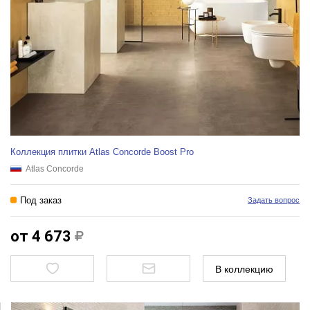
Коллекция плитки Atlas Concorde Boost Pro
Atlas Concorde
Под заказ
Задать вопрос
от 4 673
В коллекцию