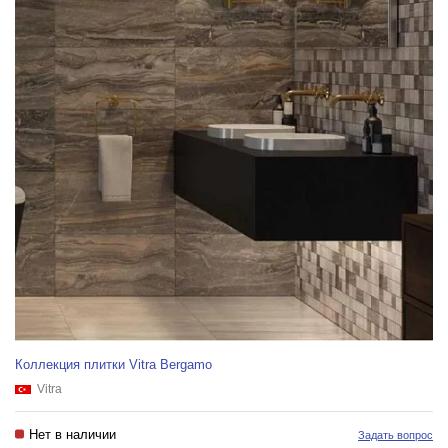
Коллекция плитки Vitra Bergamo
Vitra
Нет в наличии
Задать вопрос