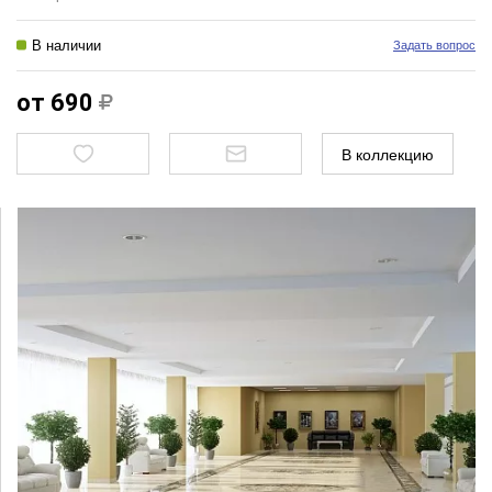
В наличии
Задать вопрос
от 690
В коллекцию