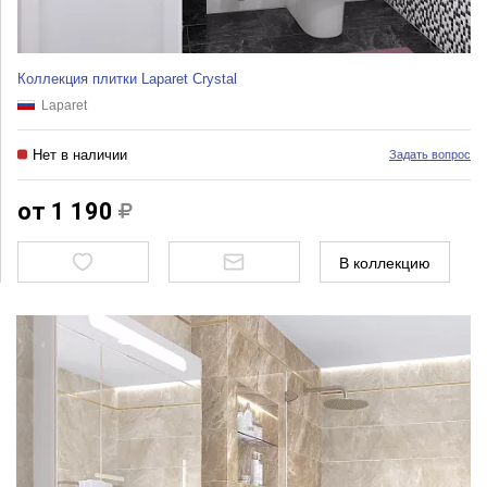
Коллекция плитки Laparet Crystal
Laparet
Нет в наличии
Задать вопрос
от 1 190
В коллекцию