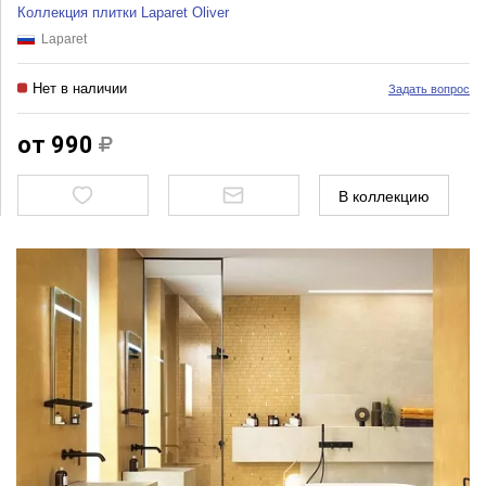
Коллекция плитки Laparet Oliver
Laparet
Нет в наличии
Задать вопрос
от 990
В коллекцию