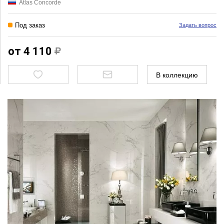
Atlas Concorde
Под заказ
Задать вопрос
от 4 110
В коллекцию