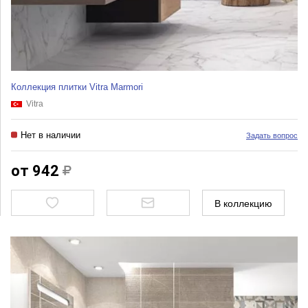
Коллекция плитки Vitra Marmori
Vitra
Нет в наличии
Задать вопрос
от 942
В коллекцию