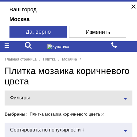
Ваш город
Москва
Да, верно
Изменить
Главная страница
Плитка
Мозаика
Плитка мозаика коричневого
цвета
Фильтры
Выбраны:
Плитка мозаика коричневого цвета
Сортировать: по популярности ↓