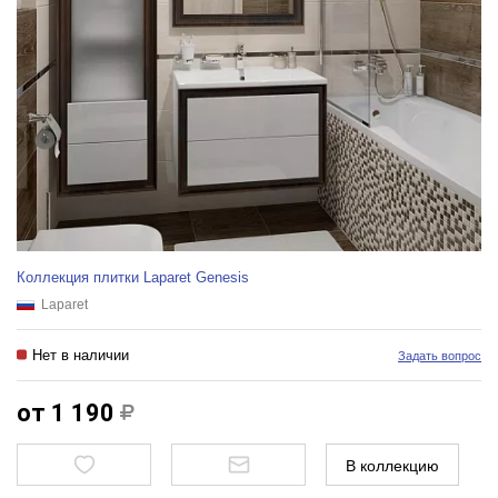
Коллекция плитки Laparet Genesis
Laparet
Нет в наличии
Задать вопрос
от 1 190
В коллекцию