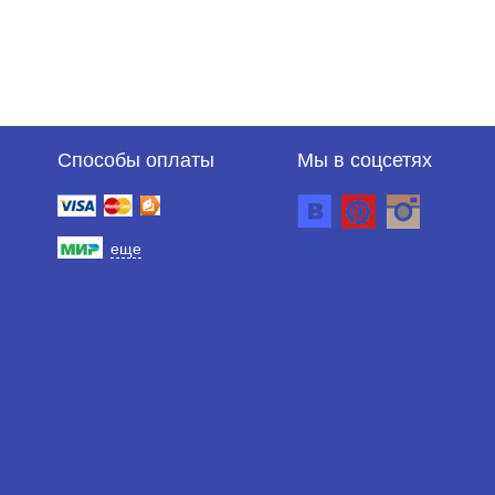
Способы оплаты
Мы в соцсетях
еще