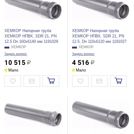
ХЕМКОР Напорная труба
ХЕМКОР Напорная труба
ХЕМКОР НПВХ, SDR 21, PN
ХЕМКОР НПВХ, SDR 21, PN
12.5 Dn 160x6140 мм 1191029
12.5, Dn 110x6120 мм 1191027
ХЕМКОР
ХЕМКОР
Задать вопрос
Задать вопрос
10 515
4 516
Мало
Мало