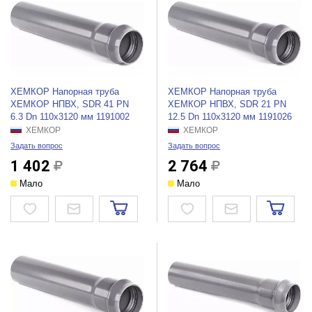
ХЕМКОР Напорная труба
ХЕМКОР Напорная труба
ХЕМКОР НПВХ, SDR 41 PN
ХЕМКОР НПВХ, SDR 21 PN
6.3 Dn 110x3120 мм 1191002
12.5 Dn 110x3120 мм 1191026
ХЕМКОР
ХЕМКОР
Задать вопрос
Задать вопрос
1 402
2 764
Мало
Мало