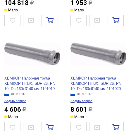
104 818
1 953
Мало
Мало
ХЕМКОР Напорная труба
ХЕМКОР Напорная труба
ХЕМКОР НПВХ, SDR 26, PN
ХЕМКОР НПВХ, SDR 26, PN
10, Dn 160x3140 мм 1191019
10, Dn 160x6140 мм 1191020
ХЕМКОР
ХЕМКОР
Задать вопрос
Задать вопрос
4 606
8 601
Мало
Мало