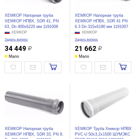
ХЕМКОР Напорная труба
ХЕМКОР Напорная труба
ХЕМКОР НПВХ, SDR 41, PN
ХЕМКОР НПВХ, SDR 41 PN
63, Dn 400x6220 мм 1191008
6.3 Dn 315x6190 мм 1191007
ХЕМКОР
ХЕМКОР
Задать вопрос
Задать вопрос
34 449
21 662
Мало
Мало
ХЕМКОР Напорная труба
ХЕМКОР Труба Хемкор НПВХ
ХЕМКОР НПВХ, SDR 33, PN 8,
PVC-U 50x3,2x1500 ШУМЭКС