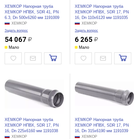
ХЕМКОР Напорная труба
ХЕМКОР Напорная труба
ХЕМКОР НПВХ, SDR 41, PN
ХЕМКОР НПВХ, SDR 17, PN
6.3, Dn 500x6260 мм 1191009
16, Dn 110x6120 мм 1191035
ХЕМКОР
ХЕМКОР
Задать вопрос
Задать вопрос
54 067
6 265
Мало
Мало
ХЕМКОР Напорная труба
ХЕМКОР Напорная труба
ХЕМКОР НПВХ, SDR 17, PN
ХЕМКОР НПВХ, SDR 17, PN
16, Dn 225x6160 мм 1191038
16, Dn 315x6190 мм 1191039
ХЕМКОР
ХЕМКОР