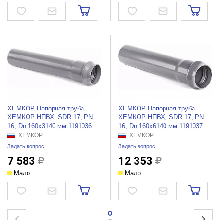
ХЕМКОР Напорная труба
ХЕМКОР Напорная труба
ХЕМКОР НПВХ, SDR 17, PN
ХЕМКОР НПВХ, SDR 17, PN
16, Dn 160x3140 мм 1191036
16, Dn 160x6140 мм 1191037
ХЕМКОР
ХЕМКОР
Задать вопрос
Задать вопрос
7 583
12 353
Мало
Мало