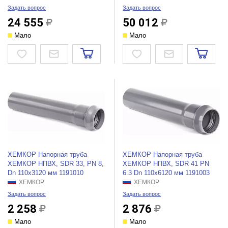
Задать вопрос
Задать вопрос
24 555
50 012
Мало
Мало
ХЕМКОР Напорная труба
ХЕМКОР Напорная труба
ХЕМКОР НПВХ, SDR 33, PN 8,
ХЕМКОР НПВХ, SDR 41 PN
Dn 110x3120 мм 1191010
6.3 Dn 110x6120 мм 1191003
ХЕМКОР
ХЕМКОР
Задать вопрос
Задать вопрос
2 258
2 876
Мало
Мало