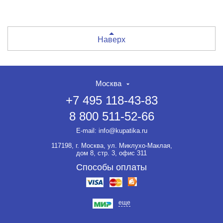
Наверх
Москва
+7 495 118-43-83
8 800 511-52-66
E-mail:
info@kupatika.ru
117198, г. Москва, ул. Миклухо-Маклая,
дом 8, стр. 3, офис 311
Способы оплаты
еще