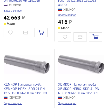
Dn 400x6220 мм 1191015
ГОСТ 32412-2013 1391023
46570
ХЕМКОР
ХЕМКОР
Задать вопрос
Задать вопрос
42 663
416
Мало
Мало
ХЕМКОР Напорная труба
ХЕМКОР Напорная труба
ХЕМКОР НПВХ, SDR 21 PN
ХЕМКОР НПВХ, SDR 41 PN
12.5 Dn 500x6260 мм 1191033
6.3 Dn 90x6100 мм 1191001
ХЕМКОР
ХЕМКОР
Задать вопрос
Задать вопрос