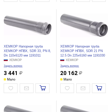
ХЕМКОР Напорная труба
ХЕМКОР Напорная труба
ХЕМКОР НПВХ, SDR 33, PN 8,
ХЕМКОР НПВХ, SDR 21 PN
Dn 110x6120 мм 1191011
12.5 Dn 225x6160 мм 1191030
ХЕМКОР
ХЕМКОР
Задать вопрос
Задать вопрос
3 441
20 162
Мало
Мало