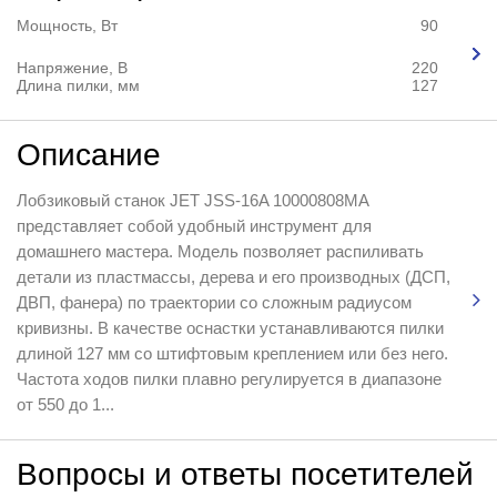
Мощность, Вт
90
Напряжение, В
220
Длина пилки, мм
127
Описание
Лобзиковый станок JET JSS-16A 10000808MA
представляет собой удобный инструмент для
домашнего мастера. Модель позволяет распиливать
детали из пластмассы, дерева и его производных (ДСП,
ДВП, фанера) по траектории со сложным радиусом
кривизны. В качестве оснастки устанавливаются пилки
длиной 127 мм со штифтовым креплением или без него.
Частота ходов пилки плавно регулируется в диапазоне
от 550 до 1...
Вопросы и ответы посетителей