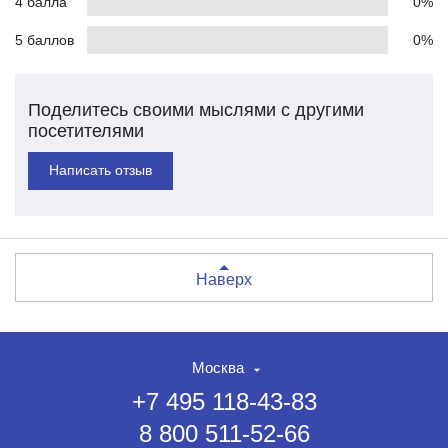
4 балла
0%
5 баллов
0%
Поделитесь своими мыслями с другими
посетителями
Написать отзыв
Наверх
Москва
+7 495 118-43-83
8 800 511-52-66