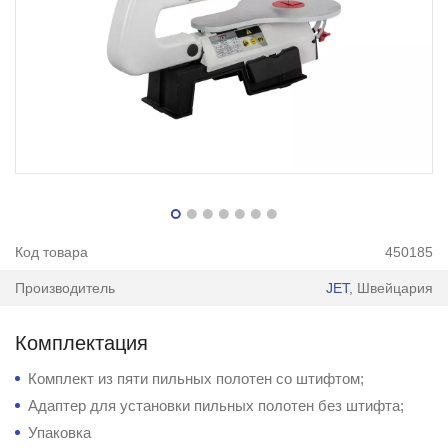
Код товара
450185
Производитель
JET
, Швейцария
Комплектация
Комплект из пяти пильных полотен со штифтом;
Адаптер для установки пильных полотен без штифта;
Упаковка