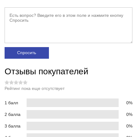
Спросить
Отзывы покупателей
Рейтинг пока еще отсутствует
1 балл
0%
2 балла
0%
3 балла
0%