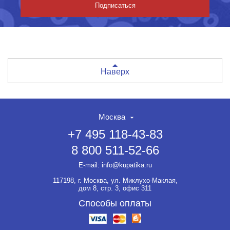
Подписаться
Наверх
Москва
+7 495 118-43-83
8 800 511-52-66
E-mail:
info@kupatika.ru
117198, г. Москва, ул. Миклухо-Маклая,
дом 8, стр. 3, офис 311
Способы оплаты