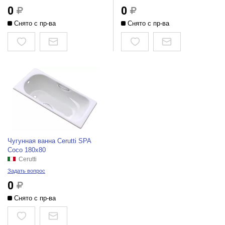
0
0
Снято с пр-ва
Снято с пр-ва
Чугунная ванна Cerutti SPA
Coco 180x80
Cerutti
Задать вопрос
0
Снято с пр-ва