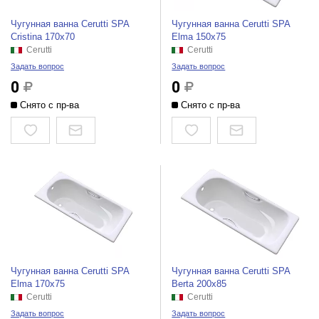
Чугунная ванна Cerutti SPA
Чугунная ванна Cerutti SPA
Cristina 170x70
Elma 150x75
Cerutti
Cerutti
Задать вопрос
Задать вопрос
0
0
Снято с пр-ва
Снято с пр-ва
Чугунная ванна Cerutti SPA
Чугунная ванна Cerutti SPA
Elma 170x75
Berta 200x85
Cerutti
Cerutti
Задать вопрос
Задать вопрос