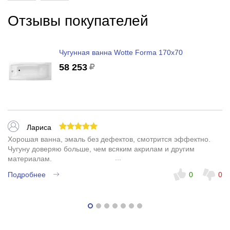
Отзывы покупателей
Чугунная ванна Wotte Forma 170x70
58 253
Лариса
Хорошая ванна, эмаль без дефектов, смотрится эффектно.
Чугуну доверяю больше, чем всяким акрилам и другим
материалам.
Подробнее
0
0