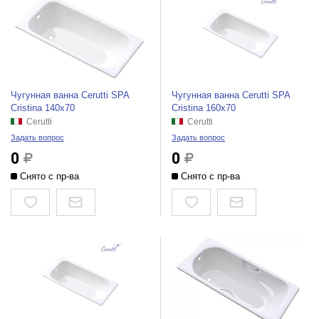
Чугунная ванна Cerutti SPA
Чугунная ванна Cerutti SPA
Cristina 140x70
Cristina 160x70
Cerutti
Cerutti
Задать вопрос
Задать вопрос
0
0
Снято с пр-ва
Снято с пр-ва