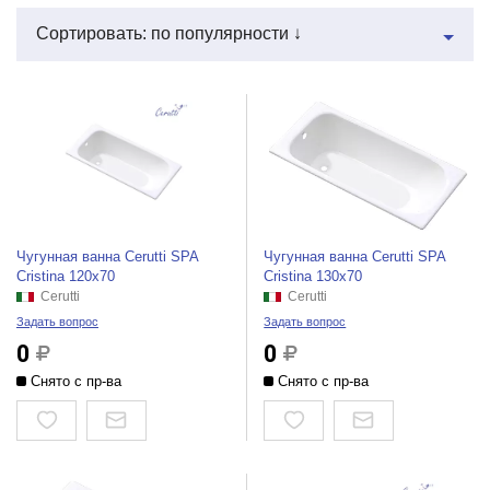
Сортировать: по популярности ↓
Чугунная ванна Cerutti SPA
Чугунная ванна Cerutti SPA
Cristina 120x70
Cristina 130x70
Cerutti
Cerutti
Задать вопрос
Задать вопрос
0
0
Снято с пр-ва
Снято с пр-ва