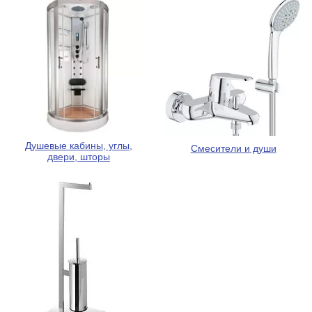
Душевые кабины, углы,
Смесители и души
двери, шторы