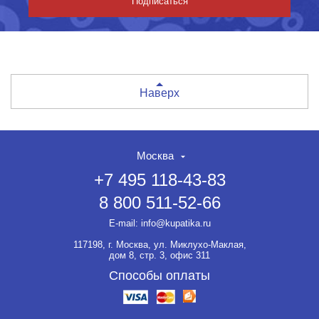
Подписаться
Наверх
Москва
+7 495 118-43-83
8 800 511-52-66
E-mail:
info@kupatika.ru
117198, г. Москва, ул. Миклухо-Маклая,
дом 8, стр. 3, офис 311
Способы оплаты