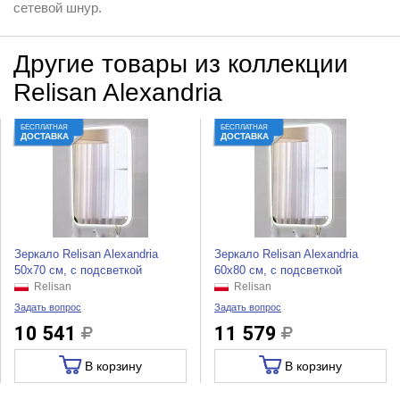
сетевой шнур.
Другие товары из коллекции
Relisan Alexandria
БЕСПЛАТНАЯ
БЕСПЛАТНАЯ
ДОСТАВКА
ДОСТАВКА
Зеркало Relisan Alexandria
Зеркало Relisan Alexandria
50x70 см, с подсветкой
60x80 см, с подсветкой
Relisan
Relisan
Задать вопрос
Задать вопрос
10 541
11 579
В корзину
В корзину