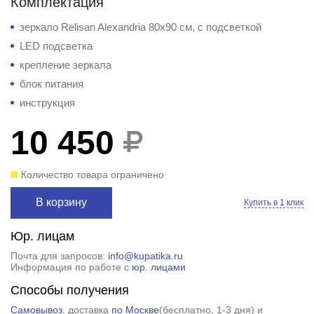
Комплектация
зеркало Relisan Alexandria 80x90 см, с подсветкой
LED подсветка
крепление зеркала
блок питания
инструкция
10 450
Количество товара ограничено
В корзину
Купить в 1 клик
Юр. лицам
Почта для запросов:
info@kupatika.ru
Информация по работе с
юр. лицами
Способы получения
Самовывоз
, доставка
по Москве
(
бесплатно
, 1-3 дня) и