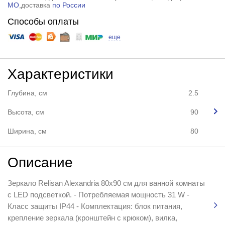
МО
,доставка
по России
Способы оплаты
еще
Характеристики
Глубина, см
2.5
Высота, см
90
Ширина, см
80
Описание
Зеркало Relisan Alexandria 80x90 см для ванной комнаты
с LED подсветкой. - Потребляемая мощность 31 W -
Класс защиты IP44 - Комплектация: блок питания,
крепление зеркала (кронштейн с крюком), вилка,