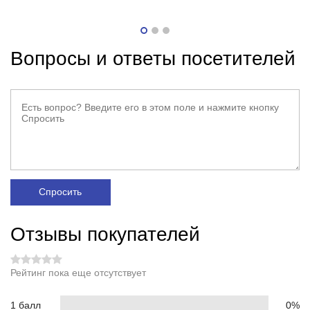
Вопросы и ответы посетителей
Спросить
Отзывы покупателей
Рейтинг пока еще отсутствует
1 балл
0%