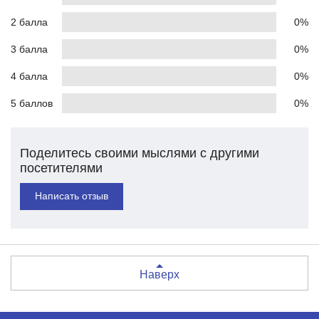
2 балла
0%
3 балла
0%
4 балла
0%
5 баллов
0%
Поделитесь своими мыслями с другими
посетителями
Написать отзыв
Наверх