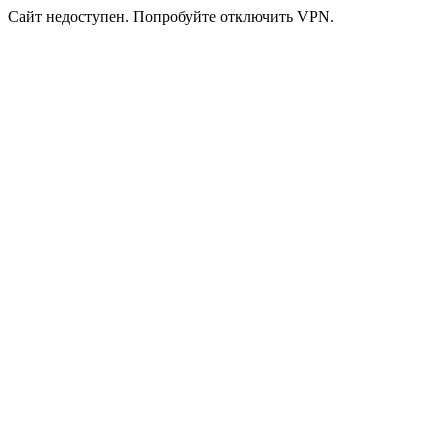
Сайт недоступен. Попробуйте отключить VPN.